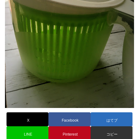
X
Facebook
はてブ
LINE
Pinterest
コピー