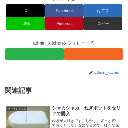
X
Facebook
はてブ
LINE
Pinterest
コピー
admin_kitchenをフォローする
admin_kitchen
関連記事
シャカシャカ ねぎポットをセリ
キッチングッズ
アで購入
ねぎが大好きです。しかし、ずっと置い
ておくとしなしなになるので、様々な保