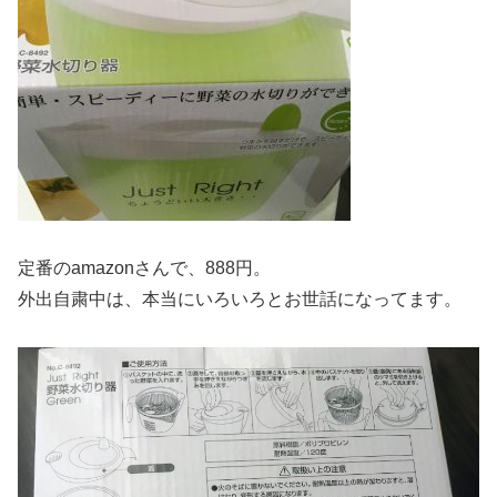
定番のamazonさんで、888円。
外出自粛中は、本当にいろいろとお世話になってます。