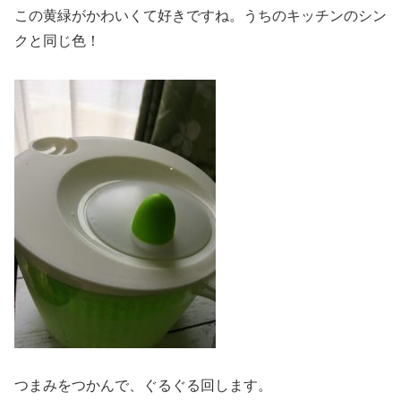
この黄緑がかわいくて好きですね。うちのキッチンのシン
クと同じ色！
つまみをつかんで、ぐるぐる回します。