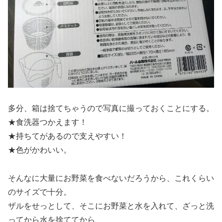
多分、箱は捨てちゃうので写真に撮っておくことにする。
★食洗器つかえます！
★持ちてがあるので支えやすい！
★色がかわいい。
そんなに大量にお野菜を食べないだろうから、これくらい
のサイズで十分。
ザルをせっとして、そこにお野菜と水を入れて、ざっと洗
ってから水を捨ててから