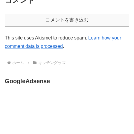
コメント
コメントを書き込む
This site uses Akismet to reduce spam.
Learn how your
comment data is processed
.
ホーム
キッチングッズ
GoogleAdsense