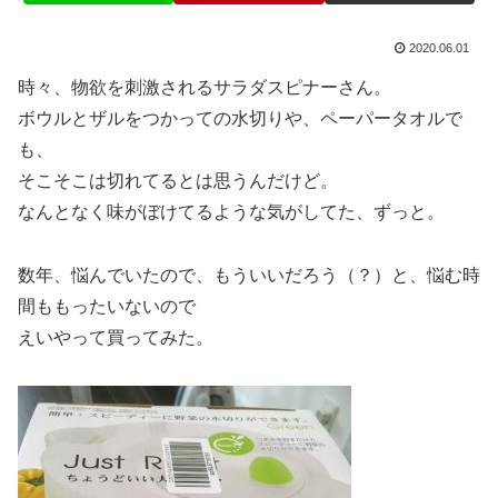
2020.06.01
時々、物欲を刺激されるサラダスピナーさん。
ボウルとザルをつかっての水切りや、ペーパータオルで
も、
そこそこは切れてるとは思うんだけど。
なんとなく味がぼけてるような気がしてた、ずっと。
数年、悩んでいたので、もういいだろう（？）と、悩む時
間ももったいないので
えいやって買ってみた。