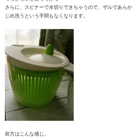
さらに、スピナーで水切りできちゃうので、ザルであらか
じめ洗うという手間もなくなります。
前方はこんな感じ。