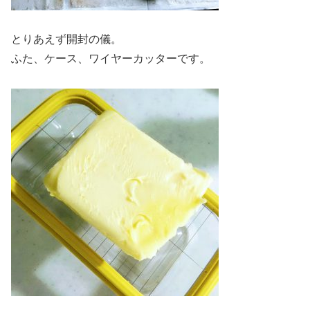
とりあえず開封の儀。
ふた、ケース、ワイヤーカッターです。