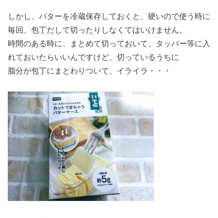
しかし、バターを冷蔵保存しておくと、硬いので使う時に
毎回、包丁だして切ったりしなくてはいけません。
時間のある時に、まとめて切っておいて、タッパー等に入
れておいたらいいんですけど、切っているうちに
脂分が包丁にまとわりついて、イライラ・・・