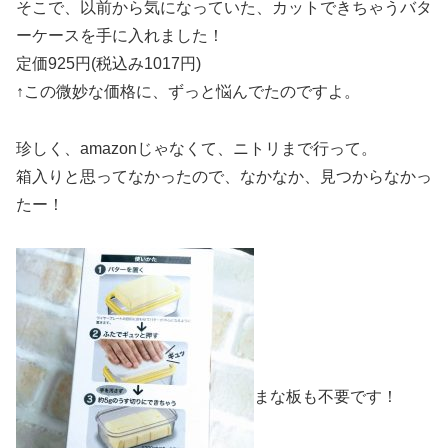
そこで、以前から気になっていた、カットできちゃうバタ
ーケースを手に入れました！
定価925円(税込み1017円)
↑この微妙な価格に、ずっと悩んでたのですよ。
珍しく、amazonじゃなくて、ニトリまで行って。
箱入りと思ってなかったので、なかなか、見つからなかっ
たー！
まな板も不要です！