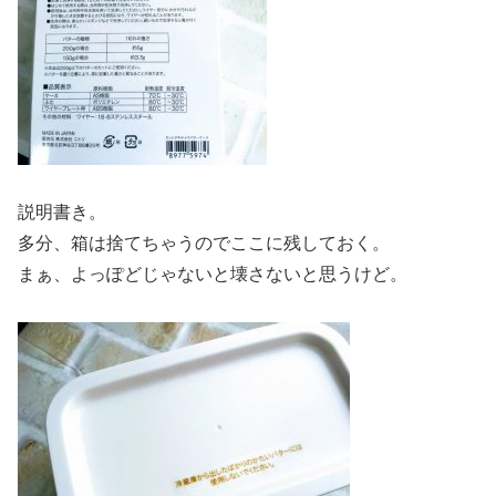
説明書き。
多分、箱は捨てちゃうのでここに残しておく。
まぁ、よっぽどじゃないと壊さないと思うけど。