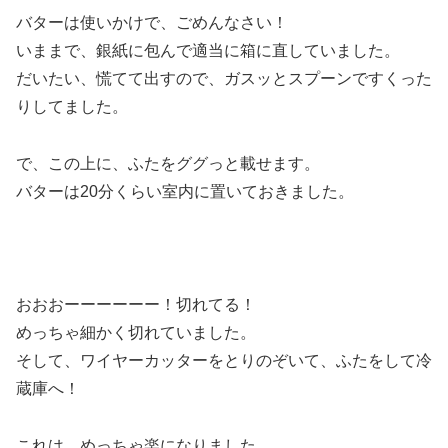
バターは使いかけで、ごめんなさい！
いままで、銀紙に包んで適当に箱に直していました。
だいたい、慌てて出すので、ガスッとスプーンですくった
りしてました。
で、この上に、ふたをググっと載せます。
バターは20分くらい室内に置いておきました。
おおおーーーーーー！切れてる！
めっちゃ細かく切れていました。
そして、ワイヤーカッターをとりのぞいて、ふたをして冷
蔵庫へ！
これは、めっちゃ楽になりました。