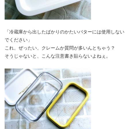
「冷蔵庫から出したばかりのかたいバターには使用しない
でください」
これ、ぜったい、クレームか質問が多いんとちゃう？
そうじゃないと、こんな注意書き貼らないよねぇ。