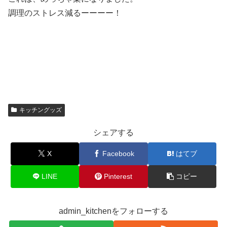
調理のストレス減るーーーー！
キッチングッズ
シェアする
X
Facebook
はてブ
LINE
Pinterest
コピー
admin_kitchenをフォローする