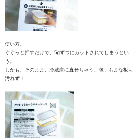
使い方。
ぐぐっと押すだけで、5gずつにカットされてしまうとい
う。
しかも、そのまま、冷蔵庫に直せちゃう。包丁もまな板も
汚れず！