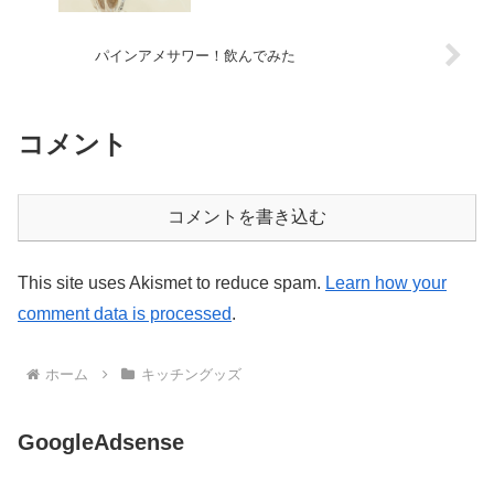
パインアメサワー！飲んでみた
コメント
コメントを書き込む
This site uses Akismet to reduce spam.
Learn how your
comment data is processed
.
ホーム
キッチングッズ
GoogleAdsense