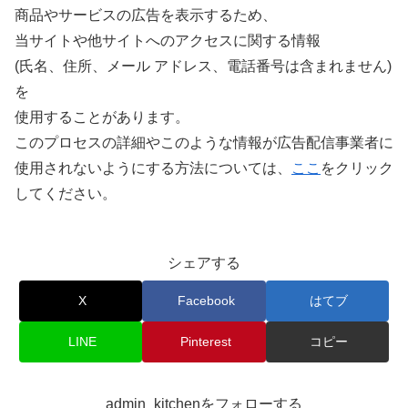
商品やサービスの広告を表示するため、
当サイトや他サイトへのアクセスに関する情報
(氏名、住所、メール アドレス、電話番号は含まれません)
を
使用することがあります。
このプロセスの詳細やこのような情報が広告配信事業者に
使用されないようにする方法については、
ここ
をクリック
してください。
シェアする
X
Facebook
はてブ
LINE
Pinterest
コピー
admin_kitchenをフォローする