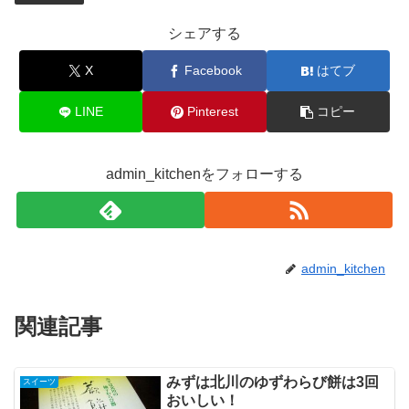
シェアする
X
Facebook
はてブ
LINE
Pinterest
コピー
admin_kitchenをフォローする
admin_kitchen
関連記事
みずは北川のゆずわらび餅は3回
スイーツ
おいしい！