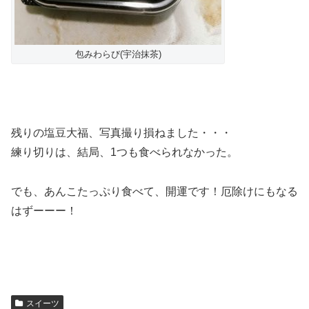
包みわらび(宇治抹茶)
残りの塩豆大福、写真撮り損ねました・・・
練り切りは、結局、1つも食べられなかった。
でも、あんこたっぷり食べて、開運です！厄除けにもなる
はずーーー！
スイーツ