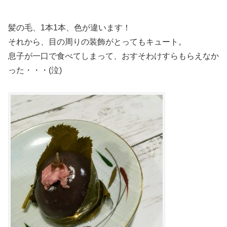
髪の毛、1本1本、色が違います！
それから、目の周りの装飾がとってもキュート。
息子が一口で食べてしまって、おすそわけすらもらえなか
った・・・(泣)