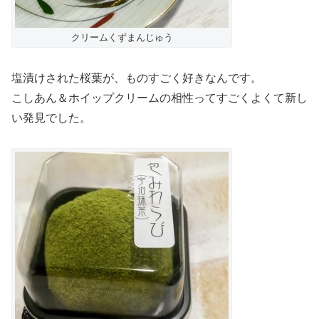
クリームくずまんじゅう
塩漬けされた桜葉が、ものすごく好きなんです。
こしあん＆ホイップクリームの相性ってすごくよくて新し
い発見でした。