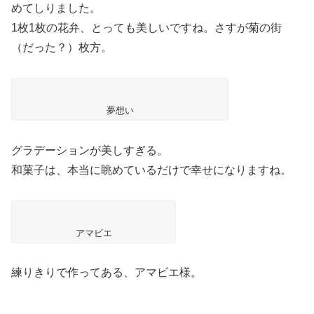
めてしりました。
1枚1枚の花弁、とっても美しいですね。さすが菊の街
（だった？）枚方。
夢想い
グラデーションが美しすぎる。
和菓子は、本当に眺めているだけで幸せになりますね。
アマビエ
練りきりで作ってある、アマビエ様。