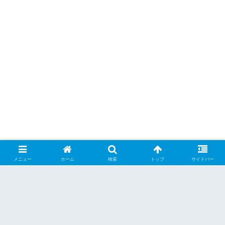
メニュー
ホーム
検索
トップ
サイドバー