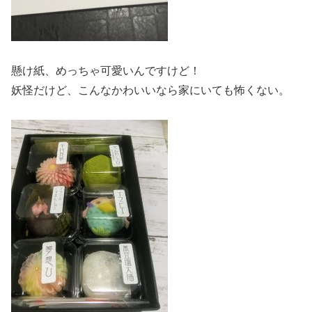
懸け紙、めっちゃ可愛いんですけど！
妖怪だけど、こんなかわいいなら家にいても怖くない。