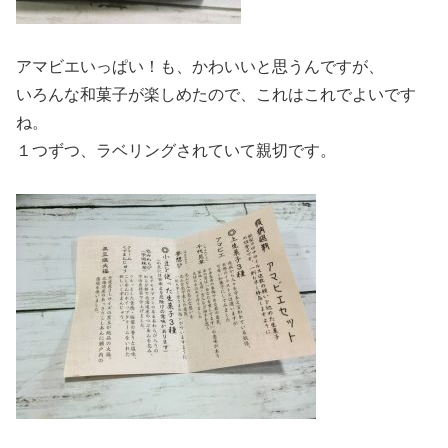
アマビエいっぱい！も、かわいいと思うんですが、
いろんな和菓子が楽しめたので、これはこれでよいです
ね。
１つずつ、ラベリングされていて親切です。