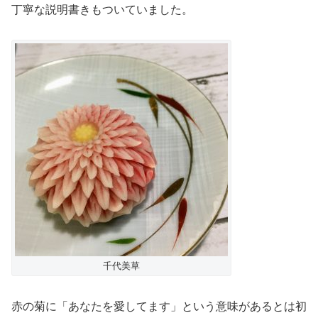
丁寧な説明書きもついていました。
千代美草
赤の菊に「あなたを愛してます」という意味があるとは初