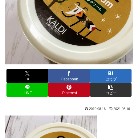
X
Facebook
はてブ
LINE
Pinterest
コピー
2019.08.16
2021.08.16