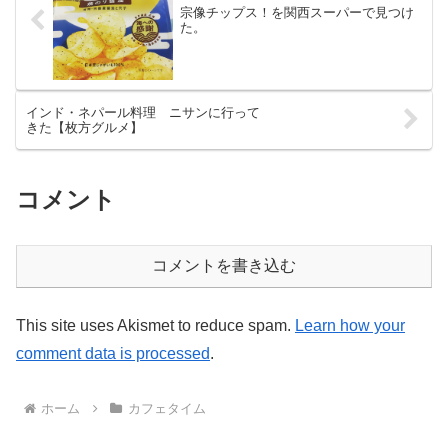
宗像チップス！を関西スーパーで見つけ
た。
インド・ネパール料理 ニサンに行って
きた【枚方グルメ】
コメント
コメントを書き込む
This site uses Akismet to reduce spam.
Learn how your
comment data is processed
.
ホーム
カフェタイム