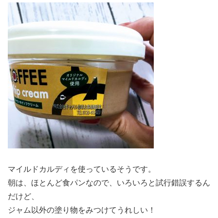
マイルドカルディを使っているそうです。
朝は、ほとんど食パンなので、いろいろと試行錯誤するん
だけど、
ジャム以外の塗り物をみつけてうれしい！