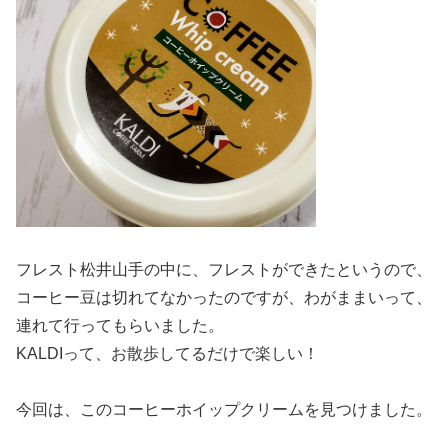
フレスト松井山手の中に、フレストができたというので、
コーヒー豆は切れてなかったのですが、わがままいって、
連れて行ってもらいました。
KALDIって、お散歩してるだけで楽しい！
今回は、このコーヒーホイップクリームを見つけました。