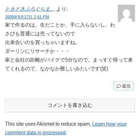
ときどきぷろぐらま。
より:
2008年9月17日 2:41 PM
家で作るのは、生だことか、手に入らないし、わ
さびも普通には売ってないので
出来合いのを買っちゃいますね。
ダーリンにリサーチか・・・
家と会社の距離がバイクで5分なので、まっすぐ帰って来
てくれるので、なかなか難しいみたいです(笑)
返信
コメントを書き込む
This site uses Akismet to reduce spam.
Learn how your
comment data is processed
.