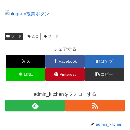
フード
たこ
フード
シェアする
X
Facebook
はてブ
LINE
Pinterest
コピー
admin_kitchenをフォローする
admin_kitchen