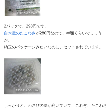
2パックで、298円です。
白木屋のたこわさ
が280円なので、半額くらいでしょう
か。
納豆のパッケージみたいなのに、セットされています。
しっかりと、わさびの味が利いていて、これぞ、たこわさ