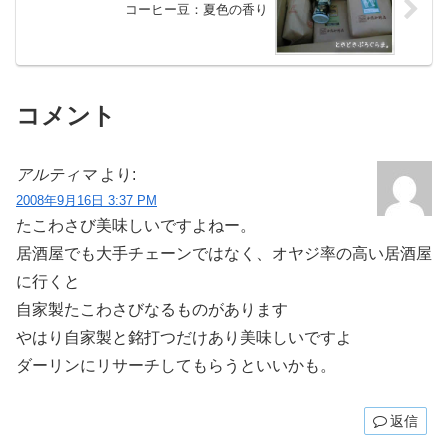
コーヒー豆：夏色の香り
コメント
アルティマ
より:
2008年9月16日 3:37 PM
たこわさび美味しいですよねー。
居酒屋でも大手チェーンではなく、オヤジ率の高い居酒屋
に行くと
自家製たこわさびなるものがあります
やはり自家製と銘打つだけあり美味しいですよ
ダーリンにリサーチしてもらうといいかも。
返信