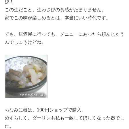
び！
この生だこと、生わさびの食感がたまりません。
家でこの味が楽しめるとは、本当にいい時代です。
でも、居酒屋に行っても、メニューにあったら頼んじゃう
んでしょうけどね。
ちなみに器は、100円ショップで購入。
めずらしく、ダーリンも私も一致してほしくなった器でし
た。