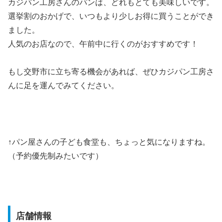
カジパン工房さんのパンは、どれもとても美味しいです。
選挙割のおかげで、いつもより少しお得に買うことができ
ました。
人気のお店なので、午前中に行くのがおすすめです！
もし交野市に立ち寄る機会があれば、ぜひカジパン工房さ
んに足を運んでみてください。
↑パン屋さんの子ども食堂も、ちょっと気になりますね。
（予約優先制みたいです）
店舗情報