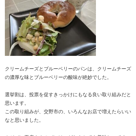
クリームチーズとブルーベリーのパンは、クリームチーズ
の濃厚な味とブルーベリーの酸味が絶妙でした。
選挙割は、投票を促すきっかけにもなる良い取り組みだと
思います。
この取り組みが、交野市の、いろんなお店で増えたらいい
なと思いました。