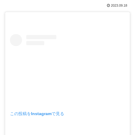
2023.09.18
この投稿をInstagramで見る