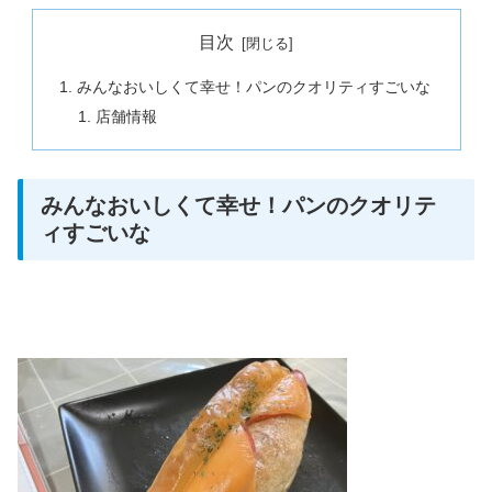
目次
みんなおいしくて幸せ！パンのクオリティすごいな
店舗情報
みんなおいしくて幸せ！パンのクオリテ
ィすごいな