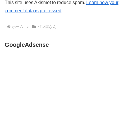
This site uses Akismet to reduce spam.
Learn how your
comment data is processed
.
ホーム
パン屋さん
GoogleAdsense