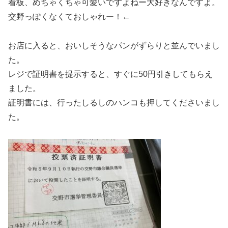
看板、めちゃくちゃ可愛いですよねー大好きなんですよ。
交野っぽくなくておしゃれー！←
お店に入ると、おいしそうなパンがずらりと並んでいまし
た。
レジで証明書を提示すると、すぐに50円引きしてもらえ
ました。
証明書には、行ったしるしのハンコも押してくださいまし
た。