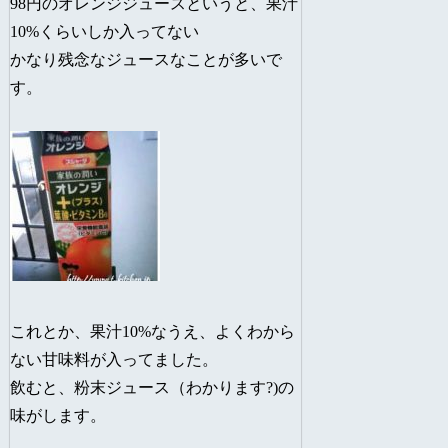
98円のオレンジジュースというと、果汁
10%くらいしか入ってない
かなり残念なジュースなことが多いで
す。
これとか、果汁10%なうえ、よくわから
ない甘味料が入ってました。
飲むと、粉末ジュース（わかります?)の
味がします。