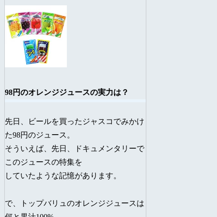
98円のオレンジジュースの実力は？
先日、ビールを買ったジャスコでみかけ
た98円のジュース。
そういえば、先日、ドキュメンタリーで
このジュースの特集を
していたような記憶があります。
で、トップバリュのオレンジジュースは
何と果汁100%。