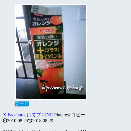
フード
X
Facebook
はてブ
LINE
Pinterest
コピー
2010.08.25
2018.08.29