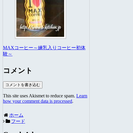
MAXコーヒー～練乳入りコーヒー初体
験～
コメント
コメントを書き込む
This site uses Akismet to reduce spam.
Learn
how your comment data is processed
.
ホーム
フード