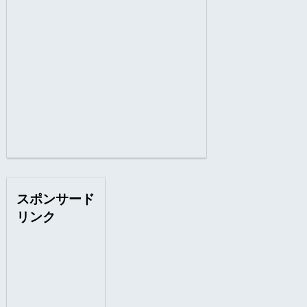
スポンサード
リンク