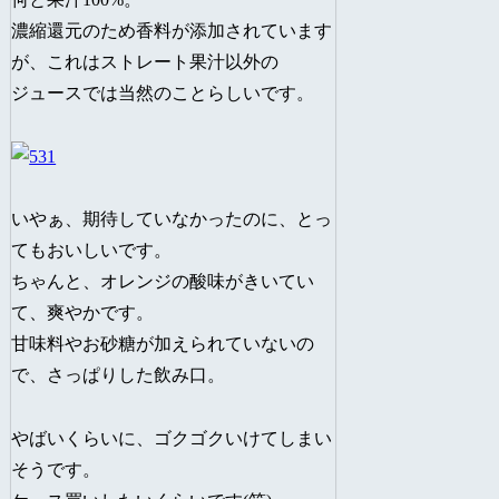
濃縮還元のため香料が添加されています
が、これはストレート果汁以外の
ジュースでは当然のことらしいです。
いやぁ、期待していなかったのに、とっ
てもおいしいです。
ちゃんと、オレンジの酸味がきいてい
て、爽やかです。
甘味料やお砂糖が加えられていないの
で、さっぱりした飲み口。
やばいくらいに、ゴクゴクいけてしまい
そうです。