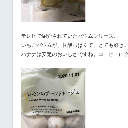
テレビで紹介されていたバウムシリーズ。
いちごバウムが、甘酸っぱくて、とても好き
バナナは安定のおいしさですね。コーヒーに