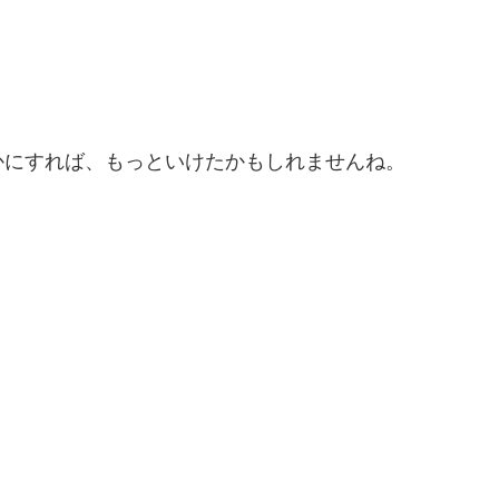
かにすれば、もっといけたかもしれませんね。