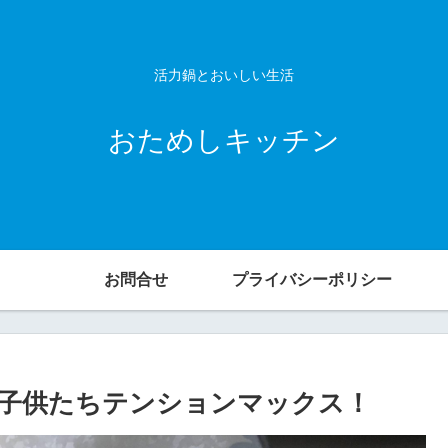
活力鍋とおいしい生活
おためしキッチン
お問合せ
プライバシーポリシー
子供たちテンションマックス！