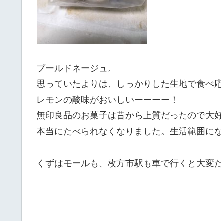
ブールドネージュ。
思っていたよりは、しっかりした生地で食べ
レモンの酸味がおいしいーーーー！
無印良品のお菓子は昔から上質だったので大好きな
本当にたべられなくなりました。生活範囲に
くずはモールも、枚方市駅も車で行くと大変