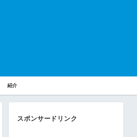
紹介
スポンサードリンク