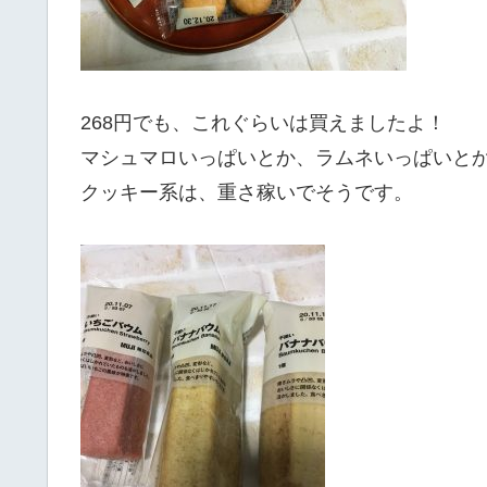
268円でも、これぐらいは買えましたよ！
マシュマロいっぱいとか、ラムネいっぱいと
クッキー系は、重さ稼いでそうです。