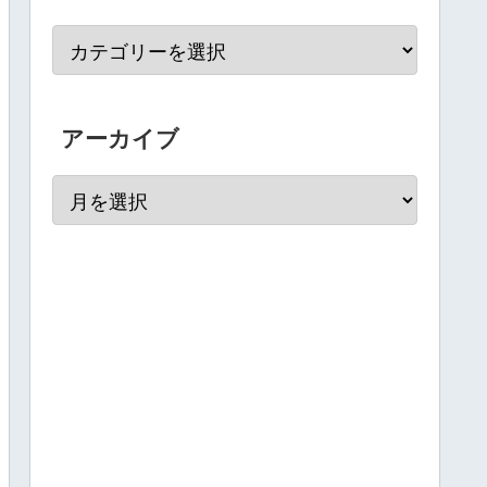
アーカイブ