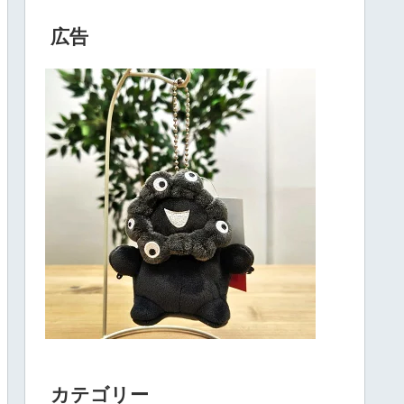
広告
カテゴリー