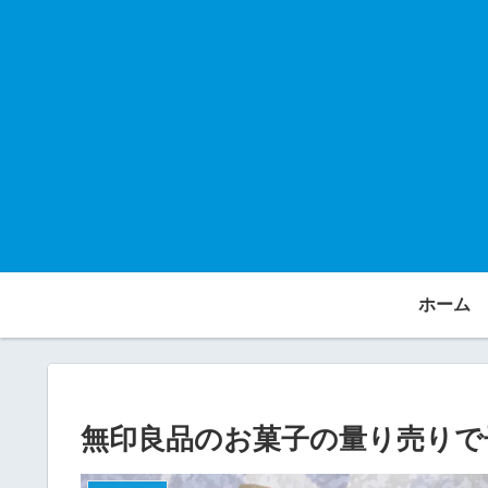
ホーム
無印良品のお菓子の量り売りで