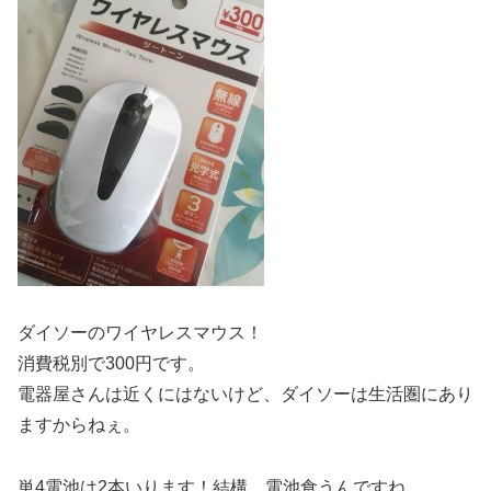
ダイソーのワイヤレスマウス！
消費税別で300円です。
電器屋さんは近くにはないけど、ダイソーは生活圏にあり
ますからねぇ。
単4電池は2本いります！結構、電池食うんですね。