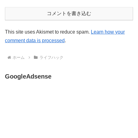
コメントを書き込む
This site uses Akismet to reduce spam.
Learn how your
comment data is processed
.
ホーム
ライフハック
GoogleAdsense