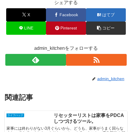
シェアする
X
Facebook
はてブ
LINE
Pinterest
コピー
admin_kitchenをフォローする
admin_kitchen
関連記事
リセッターリストは家事をPDCA
ライフハック
しつづけるツール。
家事には終わりがない3月ぐらいから、どうも、家事がうまく回らな