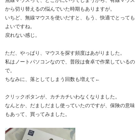
無線マウスって、どこかにいってしまうから、有線マウス
から切り替えるの悩んでいた時期もありますが。
いちど、無線マウスを使いだすと、もう、快適でとっても
よいですね。
戻れない感じ。
ただ、やっぱり、マウスを探す頻度はあがりました。
私はノートパソコンなので、普段は食卓で作業しているの
で。
ちなみに、落としてしまう回数も増えて←
クリックボタンが、カチカチいわなくなりました。
なんとか、だましだまし使っていたのですが、保険の意味
もあって、買ってみました。