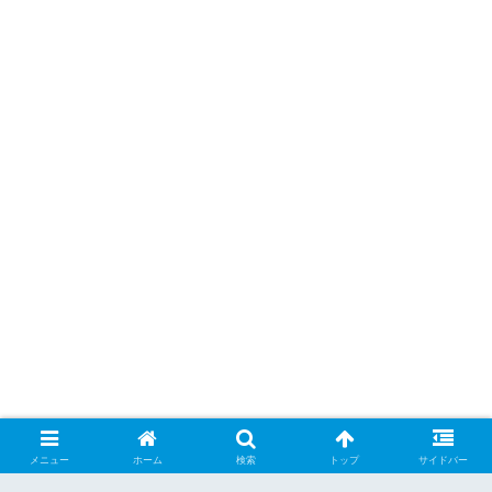
メニュー
ホーム
検索
トップ
サイドバー