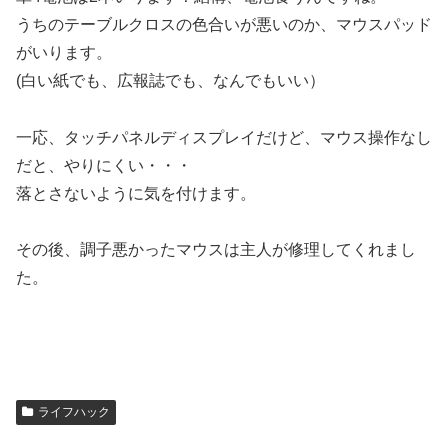
うちのテーブルクロスの色合いが悪いのか、マウスパッド
がいります。
(白い紙でも、広報誌でも、なんでもいい）
一応、タッチパネルディスプレイだけど、マウス操作なし
だと、やりにくい・・・
落とさないように気を付けます。
その後、調子悪かったマウスは主人が修理してくれまし
た。
ライフハック