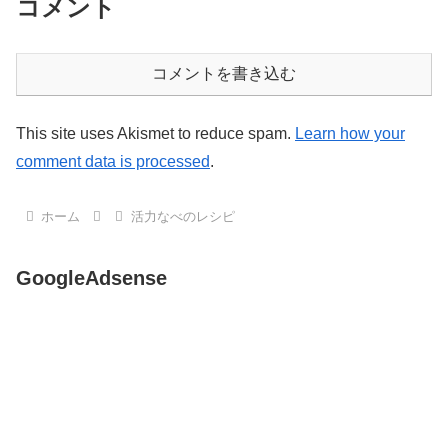
コメント
コメントを書き込む
This site uses Akismet to reduce spam.
Learn how your
comment data is processed
.
ホーム
活力なべのレシピ
GoogleAdsense