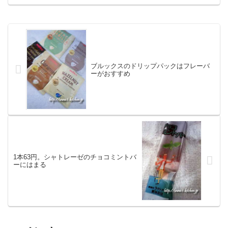
ブルックスのドリップパックはフレーバ
ーがおすすめ
1本63円。シャトレーゼのチョコミントバ
ーにはまる