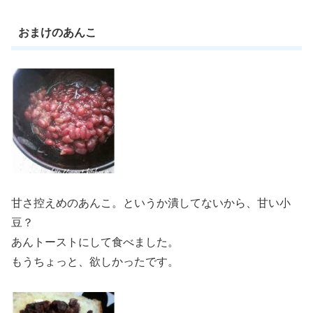
おまけのあんこ
甘さ控えめのあんこ。というか潰してないから、甘い小
豆？
あんトーストにして食べました。
もうちょっと、欲しかったです。