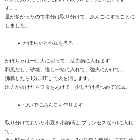
す。。
量が多かったので半分は取り分けて、あんこにすることに
しました。
かぼちゃと小豆を煮る
かぼちゃは一口大に切って、活力鍋に入れます
和風だし、砂糖、塩も一緒に入れて、強火にかけて、
沸騰したら1分加圧して火を消します。
圧力が抜けたらフタをあけて、少しだけ煮つめて完成。
ついでにあんこも作ります
取り分けておいた小豆を小鍋(私はプリンセスなべ)に入れ
て、