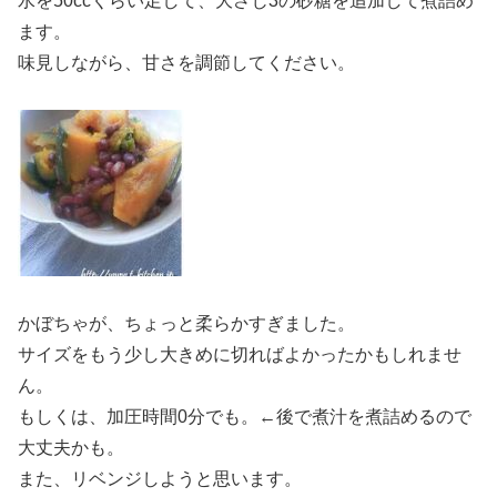
水を50ccくらい足して、大さじ3の砂糖を追加して煮詰め
ます。
味見しながら、甘さを調節してください。
かぼちゃが、ちょっと柔らかすぎました。
サイズをもう少し大きめに切ればよかったかもしれませ
ん。
もしくは、加圧時間0分でも。←後で煮汁を煮詰めるので
大丈夫かも。
また、リベンジしようと思います。