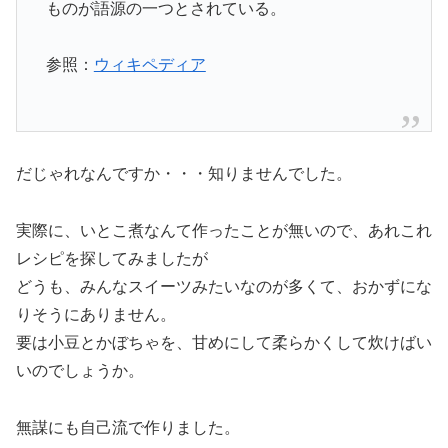
ものが語源の一つとされている。
参照：
ウィキペディア
だじゃれなんですか・・・知りませんでした。
実際に、いとこ煮なんて作ったことが無いので、あれこれ
レシピを探してみましたが
どうも、みんなスイーツみたいなのが多くて、おかずにな
りそうにありません。
要は小豆とかぼちゃを、甘めにして柔らかくして炊けばい
いのでしょうか。
無謀にも自己流で作りました。