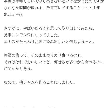
本当は半年くらいで取り出さないといけなかったのですが
なかなか時間が取れず、放置プレイすること・・・１年
(以上かも)。
さすがに、やばいだろうと思って取り出してみたら、
見事にシワシワになってました。
エキスがたっぷりお酒に染み出したと信じようっと。
梅酒の梅って、そのままカリカリ食べるのも、
それはそれでおいしいけど、何せ数が多いから食べるのに
時間かかりそう。
なので、梅ジャムを作ることにしました。