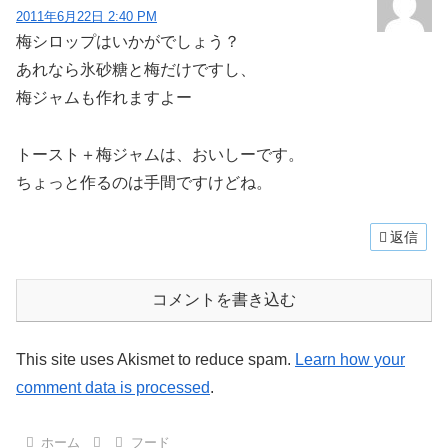
2011年6月22日 2:40 PM
梅シロップはいかがでしょう？
あれなら氷砂糖と梅だけですし、
梅ジャムも作れますよー
トースト＋梅ジャムは、おいしーです。
ちょっと作るのは手間ですけどね。
返信
コメントを書き込む
This site uses Akismet to reduce spam.
Learn how your
comment data is processed
.
ホーム
フード