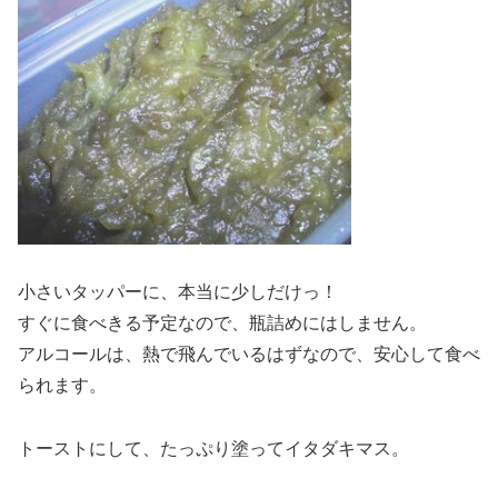
小さいタッパーに、本当に少しだけっ！
すぐに食べきる予定なので、瓶詰めにはしません。
アルコールは、熱で飛んでいるはずなので、安心して食べ
られます。
トーストにして、たっぷり塗ってイタダキマス。