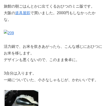
旅館の朝ごはんとかに出てくるおひつのミニ版です。
大阪の
道具屋筋
で買いました。2000円もしなかったか
な。
活力鍋で、お米を炊きあがったら、こんな感じにおひつに
お米を移します。
デザインも悪くないので、このまま食卓に。
3合分は入ります。
一緒についていた、小さなしゃもじが、かわいいです。