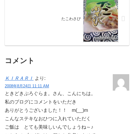
たこわさび
コメント
ＫＩＲＡＲＩ
より:
2008年8月24日 11:11 AM
ときどきぷろぐらま。さん、こんにちは。
私のブログにコメントをいただき
ありがとうございました！！ m(__)m
こんなステキなおひつに入れていただく
ご飯は とても美味しいんでしょうね～♪