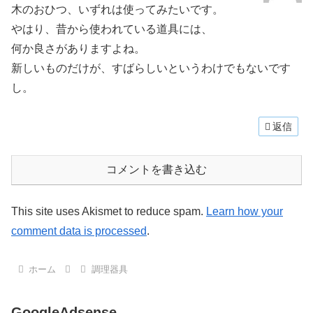
木のおひつ、いずれは使ってみたいです。
やはり、昔から使われている道具には、
何か良さがありますよね。
新しいものだけが、すばらしいというわけでもないです
し。
返信
コメントを書き込む
This site uses Akismet to reduce spam.
Learn how your
comment data is processed
.
ホーム
調理器具
GoogleAdsense