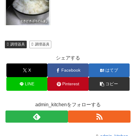
調理器具
調理器具
シェアする
X
Facebook
はてブ
LINE
Pinterest
コピー
admin_kitchenをフォローする