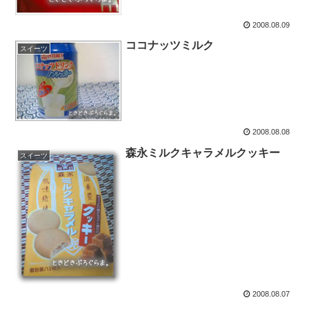
2008.08.09
ココナッツミルク
スイーツ
2008.08.08
森永ミルクキャラメルクッキー
スイーツ
2008.08.07