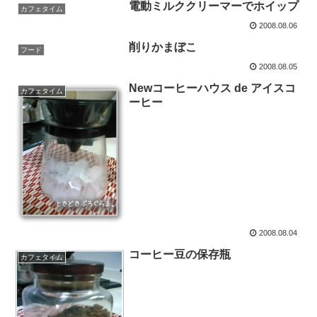
電動ミルククリーマーでホイップ
カフェタイム
2008.08.06
削りかまぼこ
フード
2008.08.05
Newコーヒーハウス de アイスコ
カフェタイム
ーヒー
2008.08.04
コーヒー豆の保存瓶
カフェタイム