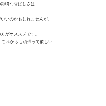
の独特な香ばしさは
がいいのかもしれませんが。
の方がオススメです。
、これからも頑張って欲しい