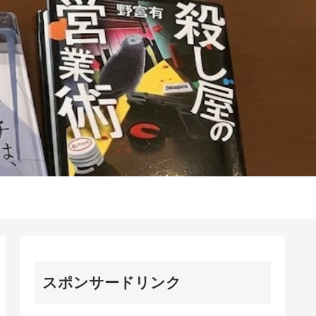
スポンサードリンク