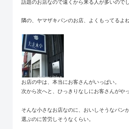
話題のお店なので遠くから来る人が多いので
隣の、ヤマザキパンのお店、よくもってるよ
お店の中は、本当にお客さんがいっぱい。
次から次へと、ひっきりなしにお客さんがや
そんな小さなお店なのに、おいしそうなパン
選ぶのに苦労しそうなくらい。