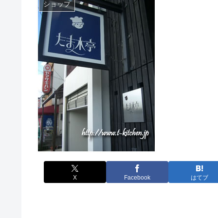
ショップ
X
Facebook
はてブ