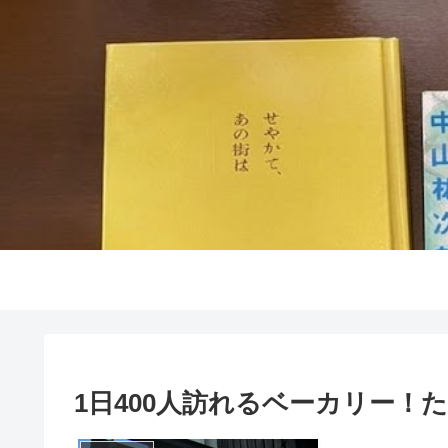
1日400人訪れるベーカリー！