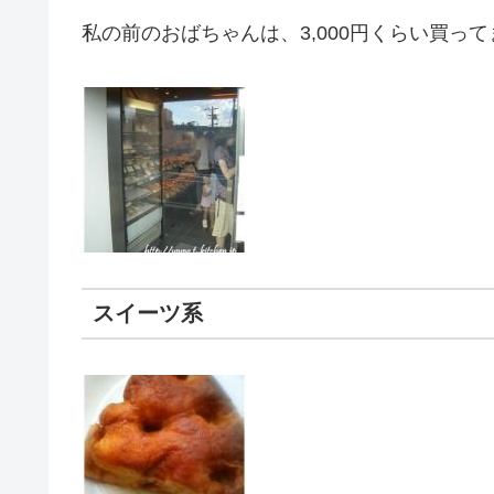
私の前のおばちゃんは、3,000円くらい買っ
スイーツ系