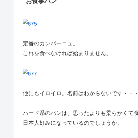
お食事パン
定番のカンパーニュ。
これを食べなければ始まりません。
他にもイロイロ。名前はわからないです・・
ハード系のパンは、思ったよりも柔らかくて
日本人好みになっているのでしょうか。