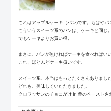
これはアップルケーキ（パン)です。もはやパ
こういうスイーツ系のパンは、ケーキと同じ
でもケーキよりお買い得。
まさに、パンが無ければケーキを食べればい
これ、ほとんどケーキ扱いです。
スイーツ系、本当はもっとたくさんありまし
どれも、美味しくいただきました。
クロワッサンのチョコがけ in 栗のペースト