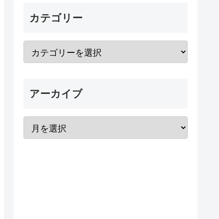
カテゴリー
アーカイブ