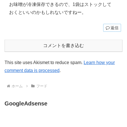
お味噌が冷凍保存できるので、1袋はストックして
おくといいのかもしれないですねー。
返信
コメントを書き込む
This site uses Akismet to reduce spam.
Learn how your
comment data is processed
.
ホーム
フード
GoogleAdsense