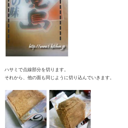
ハサミで点線部分を切ります。
それから、他の面も同じように切り込んでいきます。