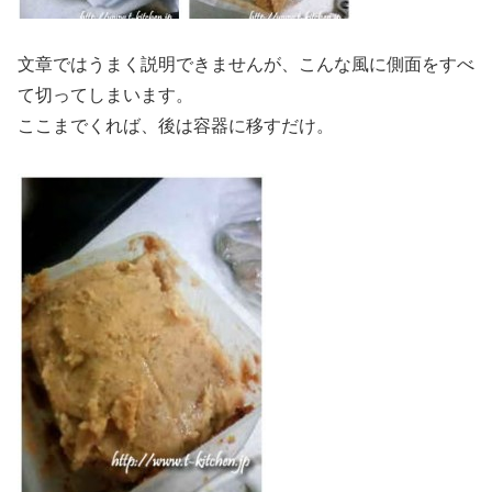
文章ではうまく説明できませんが、こんな風に側面をすべ
て切ってしまいます。
ここまでくれば、後は容器に移すだけ。