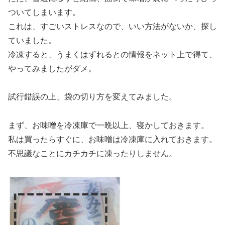
ついてしまいます。
これは、すごいストレスなので、いい方法がないか、探し
ていました。
冷凍すると、うまくはずれるとの情報をネット上で得て、
やってみましたがダメ。
試行錯誤の上、袋の切り方を変えてみました。
まず、お味噌を冷凍庫で一晩以上、寝かしておきます。
私は買ったらすぐに、お味噌は冷凍庫に入れておきます。
不思議なことにカチカチに凍ったりしません。