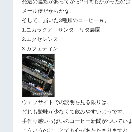
発送の連絡があってから2日間もかかったのは
メール便だからかな。
そして、届いた3種類のコーヒー豆。
1.ニカラグア サンタ リタ農園
2.エクセレンス
3.カフェティン
ウェブサイトでの説明を見る限りは、
どれも酸味が少なくて飲みやすいようです。
手作り感いっぱいのコーヒー新聞がついてい
こういうのは、とても心があたたまりますね