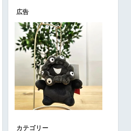
広告
カテゴリー