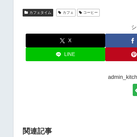
カフェタイム
カフェ
コーヒー
シ
X
LINE
admin_k
関連記事