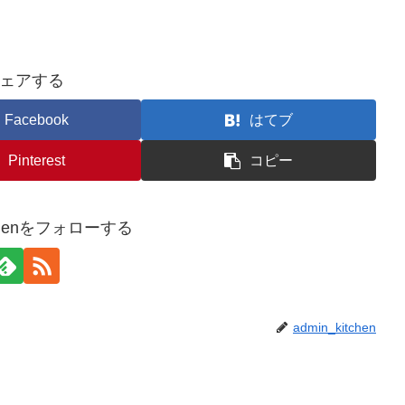
ェアする
Facebook
はてブ
Pinterest
コピー
itchenをフォローする
admin_kitchen