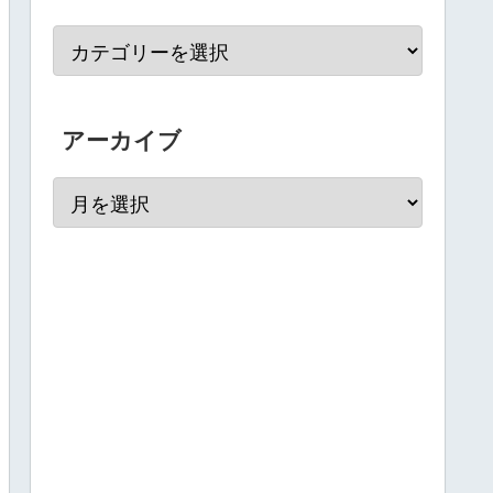
アーカイブ