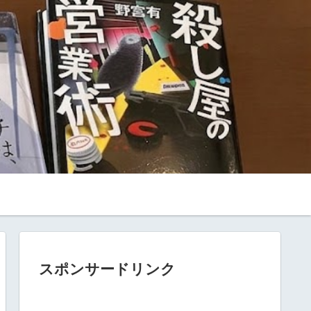
スポンサードリンク