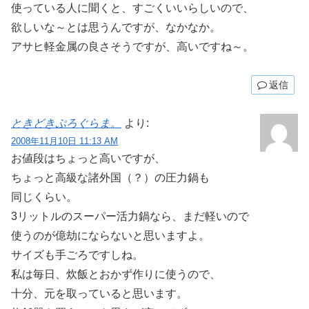
使っている人に聞くと、すごくいいらしいので、
欲しいな～とは思うんですが、なかなか。
アサヒ軽金属の良さそうですが、高いですね～。
返信
ときどきぷろぐらま。
より:
2008年11月10日 11:13 AM
お値段はちょっと高いですが、
ちょっと高級な諸外国（？）の圧力鍋も
同じくらい。
3リットルのスーパー活力鍋なら、まだ軽いので
使うのが億劫にならないと思いますよ。
サイズも手ごろですしね。
私は毎日、炊飯とおかず作りに使うので、
十分、元を取っていると思います。