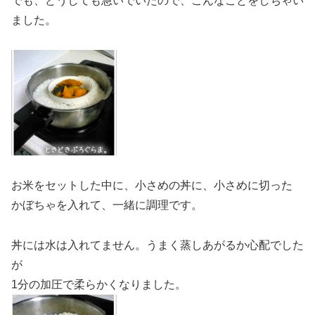
でも、どうしても急いでいたので、こんなことをしちゃい
ました。
お米をセットした中に、小さめの丼に、小さめに切った
かぼちゃを入れて、一緒に調理です。
丼には水は入れてません。うまく蒸しあがるか心配でした
が
1分の加圧で柔らかくなりました。