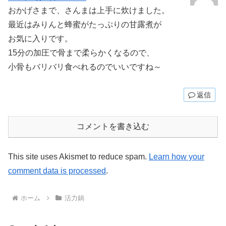
おかげさまで、さんまは上手に炊けました。
最近はみりんと蜂蜜がたっぷりの甘露煮が
お気に入りです。
15分の加圧で骨まで柔らかくなるので、
小骨もバリバリ食べれるのでいいですね～
返信
コメントを書き込む
This site uses Akismet to reduce spam.
Learn how your
comment data is processed
.
ホーム
活力鍋