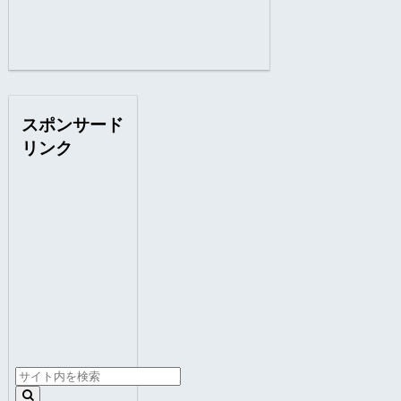
スポンサード
リンク