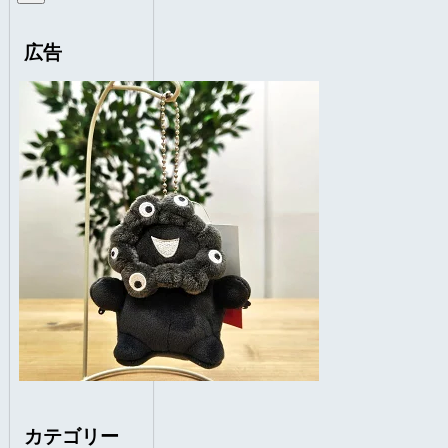
広告
カテゴリー