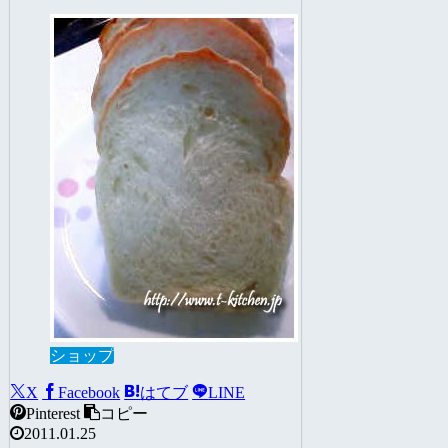
ショップ
X
Facebook
はてブ
LINE
Pinterest
コピー
2011.01.25