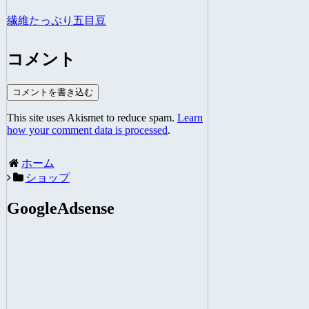
繊維たっぷり五目豆
コメント
コメントを書き込む
This site uses Akismet to reduce spam.
Learn
how your comment data is processed
.
ホーム
ショップ
GoogleAdsense