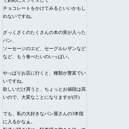
て斜めにスライスして
チョコレートをかけてみるといいかもし
れないですね。
ざっくざくのたくさんの木の実が入った
パン、
ソーセージのエピ、セーグルレザンなど
など、もう食べたいのいっぱい。
やっぱりお店に行くと、種類が豊富でい
いですね。
欲しいだけ買うと、ちょっとお値段は高
いので、大変なことになりますが(汗)
でも、私の大好きなパン屋さんの3本指
に入るかなぁ。