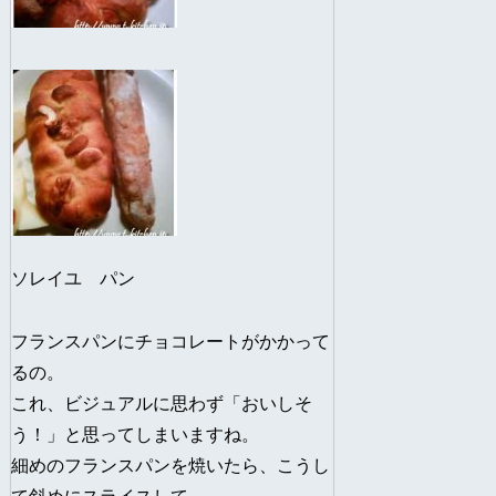
ソレイユ パン
フランスパンにチョコレートがかかって
るの。
これ、ビジュアルに思わず「おいしそ
う！」と思ってしまいますね。
細めのフランスパンを焼いたら、こうし