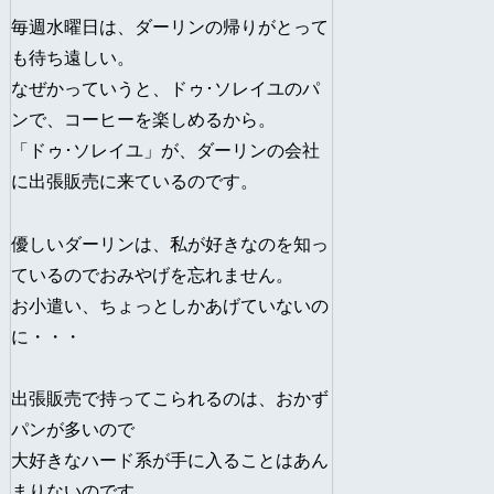
毎週水曜日は、ダーリンの帰りがとって
も待ち遠しい。
なぜかっていうと、ドゥ･ソレイユのパ
ンで、コーヒーを楽しめるから。
「ドゥ･ソレイユ」が、ダーリンの会社
に出張販売に来ているのです。
優しいダーリンは、私が好きなのを知っ
ているのでおみやげを忘れません。
お小遣い、ちょっとしかあげていないの
に・・・
出張販売で持ってこられるのは、おかず
パンが多いので
大好きなハード系が手に入ることはあん
まりないのです。