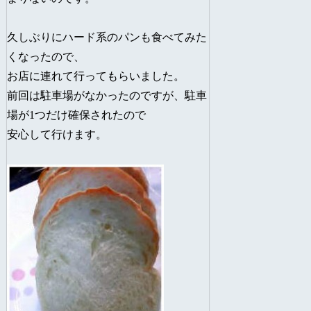
久しぶりにハード系のパンも食べてみた
くなったので、
お店に連れて行ってもらいました。
前回は駐車場がなかったのですが、駐車
場が1つだけ確保されたので
安心して行けます。