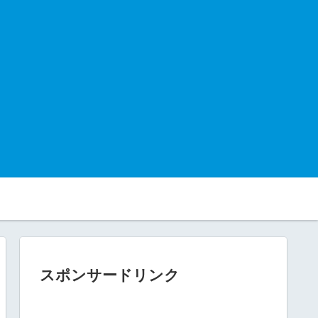
スポンサードリンク