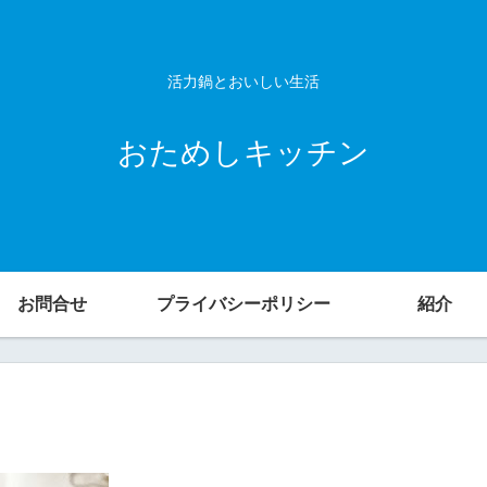
活力鍋とおいしい生活
おためしキッチン
お問合せ
プライバシーポリシー
紹介