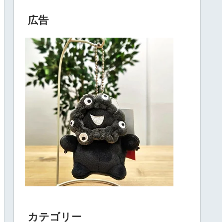
広告
カテゴリー