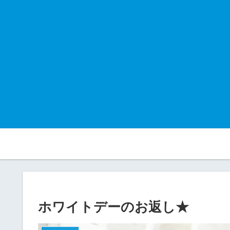
ホワイトデーのお返し★