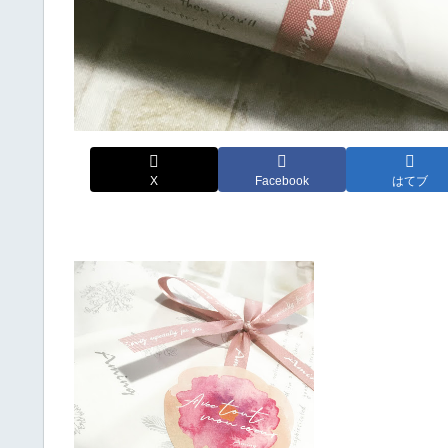
X
Facebook
はてブ