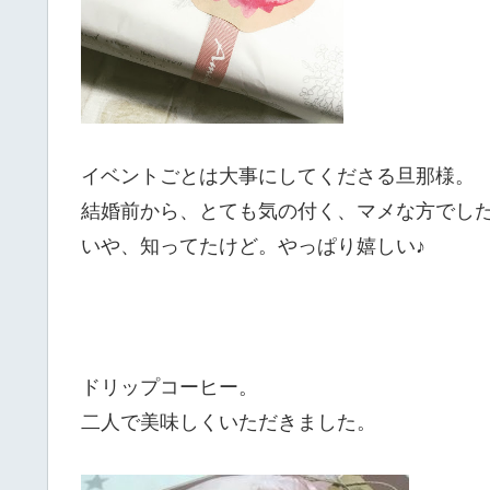
イベントごとは大事にしてくださる旦那様。
結婚前から、とても気の付く、マメな方でし
いや、知ってたけど。やっぱり嬉しい♪
ドリップコーヒー。
二人で美味しくいただきました。