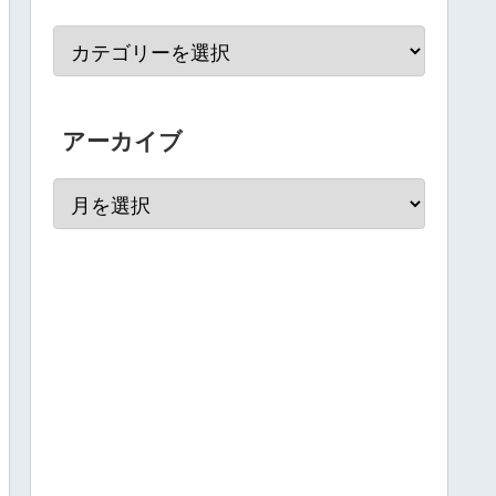
アーカイブ