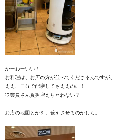
かーわーいい！
お料理は、お店の方が並べてくださるんですが、
ええ、自分で配膳してもええのに！
従業員さん負担増えちゃわない？
お店の地図とかを、覚えさせるのかしら。