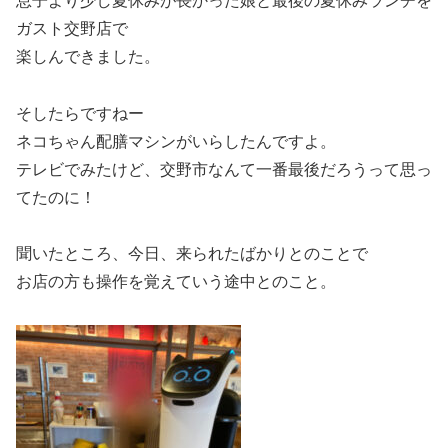
息子より少し夏休みが長かった娘と最後の夏休みランチを
ガスト交野店で
楽しんできました。
そしたらですねー
ネコちゃん配膳マシンがいらしたんですよ。
テレビでみたけど、交野市なんて一番最後だろうって思っ
てたのに！
聞いたところ、今日、来られたばかりとのことで
お店の方も操作を覚えていう途中とのこと。