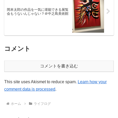
岡本太郎の作品を一気に堪能できる展覧
会もうないんじゃない？＠中之島美術館
コメント
コメントを書き込む
This site uses Akismet to reduce spam.
Learn how your
comment data is processed
.
ホーム
ライフログ