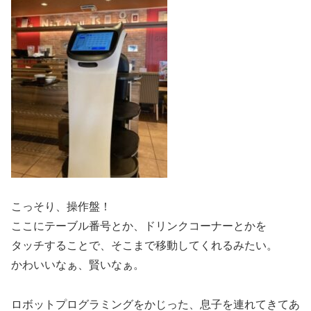
こっそり、操作盤！
ここにテーブル番号とか、ドリンクコーナーとかを
タッチすることで、そこまで移動してくれるみたい。
かわいいなぁ、賢いなぁ。
ロボットプログラミングをかじった、息子を連れてきてあ