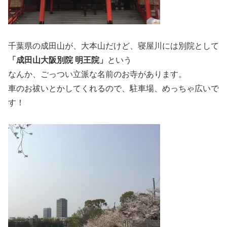
千葉県の成田山が、大本山だけど、寝屋川には別院として
「成田山大阪別院 明王院」
という
なんか、ごっつい立派な名前のお寺があります。
車のお祓いとかしてくれるので、駐車場、めっちゃ広いで
す！