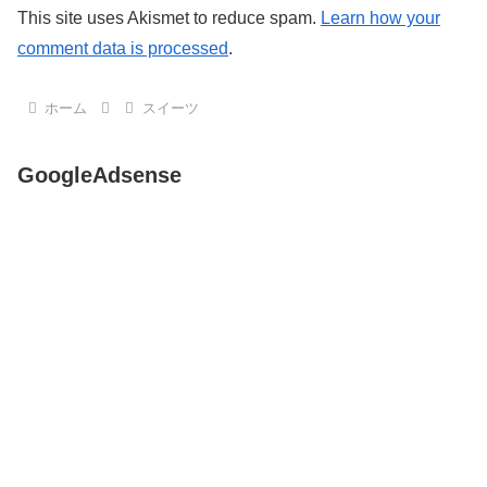
This site uses Akismet to reduce spam.
Learn how your
comment data is processed
.
ホーム
スイーツ
GoogleAdsense