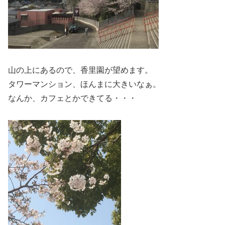
山の上にあるので、香里園が望めます。
タワーマンション、ほんまに大きいなぁ。
なんか、カフェとかできてる・・・