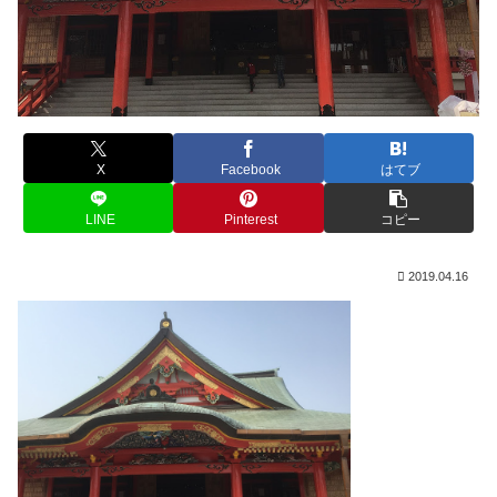
X
Facebook
はてブ
LINE
Pinterest
コピー
2019.04.16