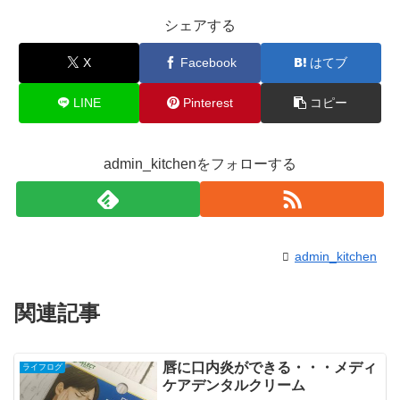
シェアする
X
Facebook
はてブ
LINE
Pinterest
コピー
admin_kitchenをフォローする
admin_kitchen
関連記事
唇に口内炎ができる・・・メディ
ライフログ
ケアデンタルクリーム