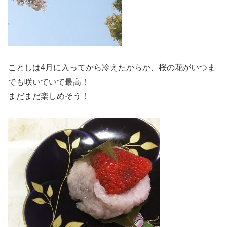
ことしは4月に入ってから冷えたからか、桜の花がいつま
でも咲いていて最高！
まだまだ楽しめそう！