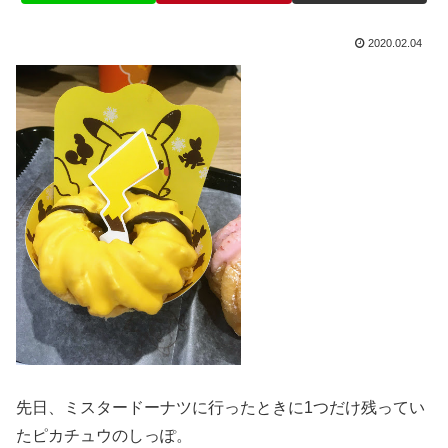
2020.02.04
先日、ミスタードーナツに行ったときに1つだけ残ってい
たピカチュウのしっぽ。