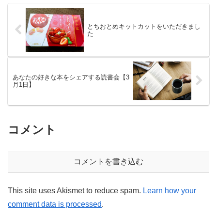
とちおとめキットカットをいただきまし
た
あなたの好きな本をシェアする読書会【3
月1日】
コメント
コメントを書き込む
This site uses Akismet to reduce spam.
Learn how your
comment data is processed
.