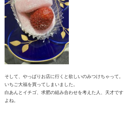
そして、やっぱりお店に行くと欲しいのみつけちゃって。
いちご大福を買ってしまいました。
白あんとイチゴ、求肥の組み合わせを考えた人、天才です
よね。