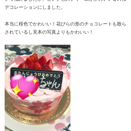
デコレーションにしました。
本当に桜色でかわいい！花びらの形のチョコレートも散ら
されているし見本の写真よりもかわいい！