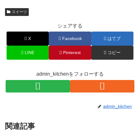
スイーツ
シェアする
X
Facebook
はてブ
LINE
Pinterest
コピー
admin_kitchenをフォローする
admin_kitchen
関連記事