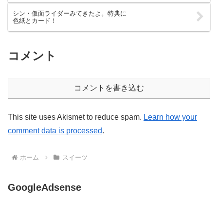
シン・仮面ライダーみてきたよ。特典に
色紙とカード！
コメント
コメントを書き込む
This site uses Akismet to reduce spam.
Learn how your
comment data is processed
.
ホーム
スイーツ
GoogleAdsense