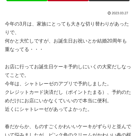
2023.03.27
今年の3月は、家族にとっても大きな切り替わりがあった
りで、
何かと大忙しですが、お誕生日お祝いとか結婚20周年も
重なってる・・・
お店に行ってお誕生日ケーキ予約しにいくの大変だしなっ
てことで。
今年は、シャトレーゼのアプリで予約しました。
クレジットカード決済だし（ポイントたまる）、予約のた
めだけにお店にいかなくていいので本当に便利。
近くにシャトレーゼがあってよかった。
春だからか、ものすごくかわいいケーキがずらりと並んで
いて悩みましたが、ピンク色のクリームがかわいい春の桜