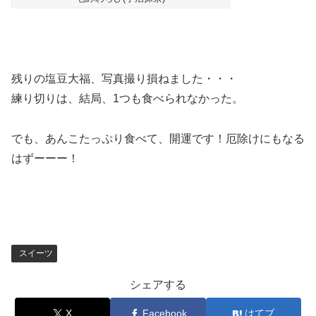
残りの塩豆大福、写真撮り損ねました・・・
練り切りは、結局、1つも食べられなかった。
でも、あんこたっぷり食べて、開運です！厄除けにもなる
はずーーー！
スイーツ
シェアする
X
Facebook
はてブ