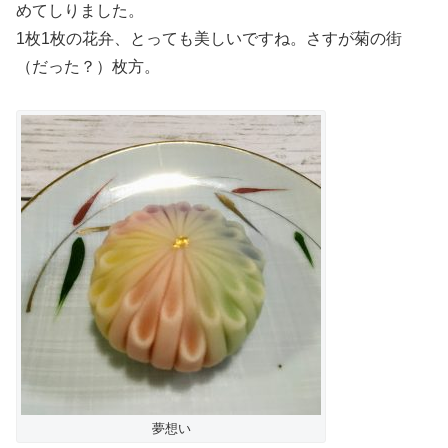
めてしりました。
1枚1枚の花弁、とっても美しいですね。さすが菊の街
（だった？）枚方。
夢想い