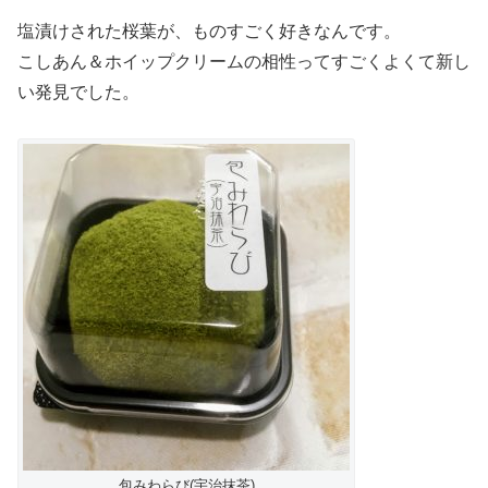
塩漬けされた桜葉が、ものすごく好きなんです。
こしあん＆ホイップクリームの相性ってすごくよくて新し
い発見でした。
包みわらび(宇治抹茶)