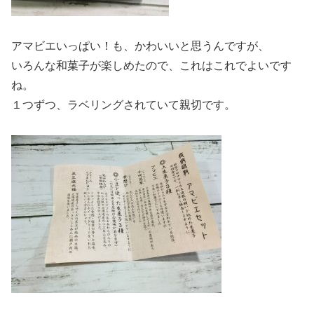
アマビエいっぱい！も、かわいいと思うんですが、
いろんな和菓子が楽しめたので、これはこれでよいです
ね。
１つずつ、ラベリングされていて親切です。