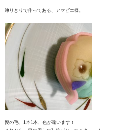
練りきりで作ってある、アマビエ様。
髪の毛、1本1本、色が違います！