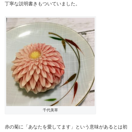
丁寧な説明書きもついていました。
千代美草
赤の菊に「あなたを愛してます」という意味があるとは初