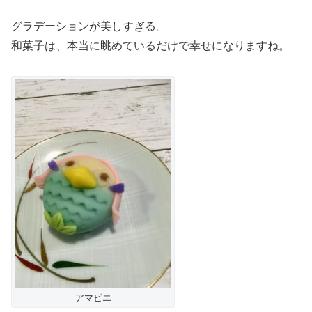
グラデーションが美しすぎる。
和菓子は、本当に眺めているだけで幸せになりますね。
アマビエ