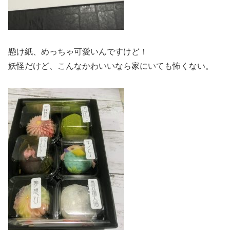
懸け紙、めっちゃ可愛いんですけど！
妖怪だけど、こんなかわいいなら家にいても怖くない。