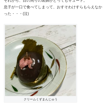
それから、目の周りの装飾がとってもキュート。
息子が一口で食べてしまって、おすそわけすらもらえなか
った・・・(泣)
クリームくずまんじゅう