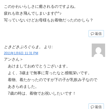
このかわいらしさに癒されるのですよね。
疲れも吹き飛んでしまいます(^^♪
写っていないけどお母様もお着物だったのかしら？
返信
ときどきぷろぐらま。
より:
2011年1月6日 11:31 PM
アンさん＞
あけましておめでとうございます。
よく、3歳まで無事に育ったなと感慨深いです。
着物、着たかったのですが下の子が乳飲み子なので
あきらめました。
7歳の時は、着物でお祝いしたいです！
返信