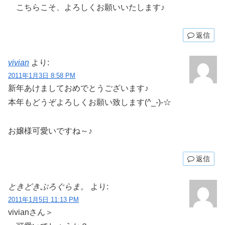
こちらこそ、よろしくお願いいたします♪
返信
vivian
より:
2011年1月3日 8:58 PM
新年あけましておめでとうございます♪
本年もどうぞよろしくお願い致します(^_-)-☆
お嬢様可愛いですね～♪
返信
ときどきぷろぐらま。
より:
2011年1月5日 11:13 PM
vivianさん＞