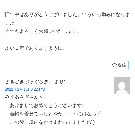
旧年中はありがとうございました。いろいろ励みになりま
した。
今年もよろしくお願いいたします。
よい１年でありますように。
返信
ときどきぷろぐらま。
より:
2011年1月1日 3:22 PM
みずあさぎさん＞
あけましておめでとうございます♪
着物を着せておしとやか・・・にはならず
この後、境内をかけまわってました(笑)