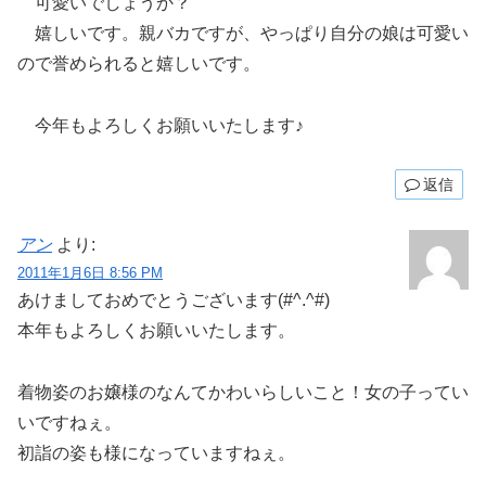
可愛いでしょうか？
嬉しいです。親バカですが、やっぱり自分の娘は可愛い
ので誉められると嬉しいです。
今年もよろしくお願いいたします♪
返信
アン
より:
2011年1月6日 8:56 PM
あけましておめでとうございます(#^.^#)
本年もよろしくお願いいたします。
着物姿のお嬢様のなんてかわいらしいこと！女の子ってい
いですねぇ。
初詣の姿も様になっていますねぇ。