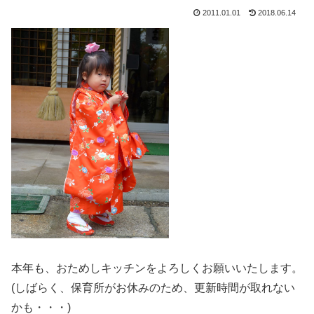
2011.01.01
2018.06.14
本年も、おためしキッチンをよろしくお願いいたします。
(しばらく、保育所がお休みのため、更新時間が取れない
かも・・・)