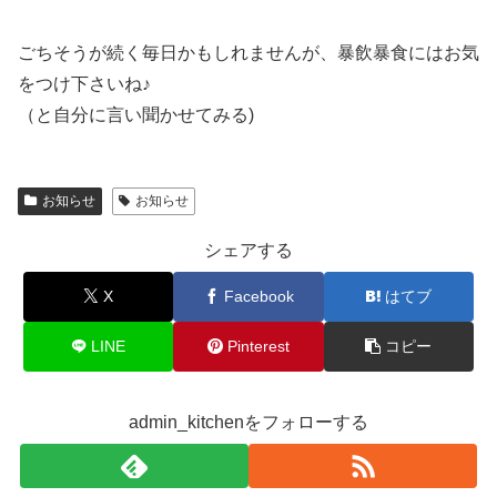
ごちそうが続く毎日かもしれませんが、暴飲暴食にはお気
をつけ下さいね♪
（と自分に言い聞かせてみる)
お知らせ
お知らせ
シェアする
X
Facebook
はてブ
LINE
Pinterest
コピー
admin_kitchenをフォローする