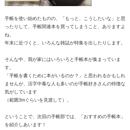
手帳を使い始めたものの、「もっと、こうしたいな」と思
ったりして、手帳関連本を買ってしまうこと、ありますよ
ね。
年末に近づくと、いろんな雑誌が特集を出したりします。
そんな中、我が家にはいろいろと手帳本が集まっていま
す。
「手帳を書くために本がいるのか？」と思われるかもしれ
ませんが、活字中毒な人も多いのが手帳好きさんの特徴な
気がしています
（範囲3mぐらいを見渡して）。
ということで、次回の手帳部では、「おすすめの手帳本」
を紹介しあいます！