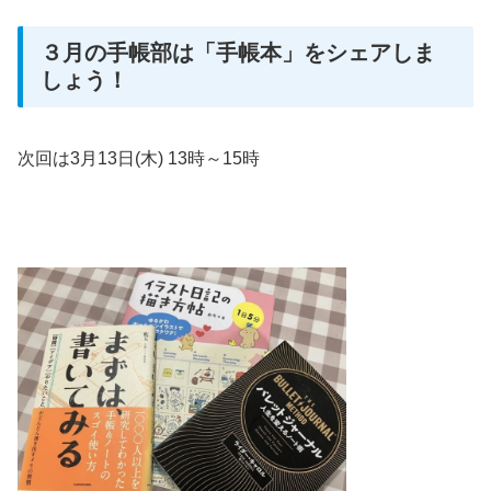
３月の手帳部は「手帳本」をシェアしま
しょう！
次回は3月13日(木) 13時～15時