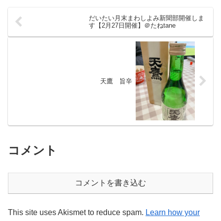
だいたい月末まわしよみ新聞部開催しま
す【2月27日開催】＠たねtane
天鷹 旨辛
コメント
コメントを書き込む
This site uses Akismet to reduce spam.
Learn how your