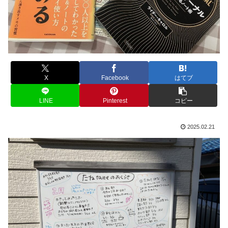
X
Facebook
はてブ
LINE
Pinterest
コピー
2025.02.21