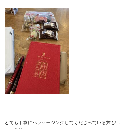
とても丁寧にパッケージングしてくださっている方もい