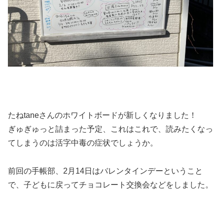
たねtaneさんのホワイトボードが新しくなりました！
ぎゅぎゅっと詰まった予定、これはこれで、読みたくなっ
てしまうのは活字中毒の症状でしょうか。
前回の手帳部、2月14日はバレンタインデーということ
で、子どもに戻ってチョコレート交換会などをしました。