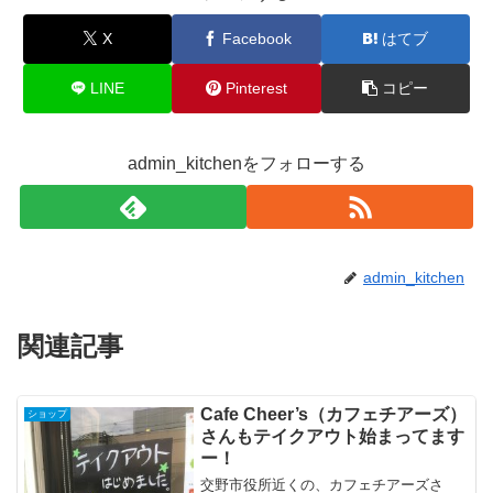
X
Facebook
はてブ
LINE
Pinterest
コピー
admin_kitchenをフォローする
admin_kitchen
関連記事
Cafe Cheer’s（カフェチアーズ）
ショップ
さんもテイクアウト始まってます
ー！
交野市役所近くの、カフェチアーズさ