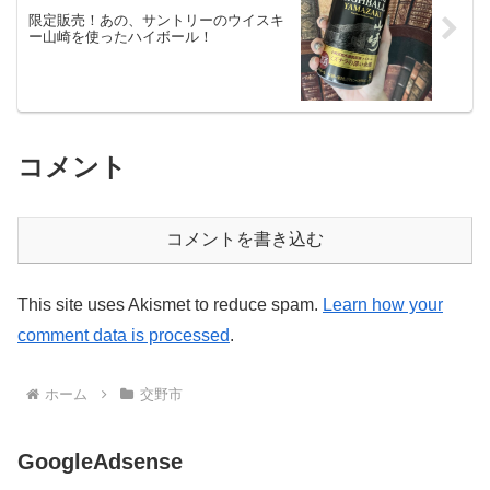
限定販売！あの、サントリーのウイスキ
ー山崎を使ったハイボール！
コメント
コメントを書き込む
This site uses Akismet to reduce spam.
Learn how your
comment data is processed
.
ホーム
交野市
GoogleAdsense