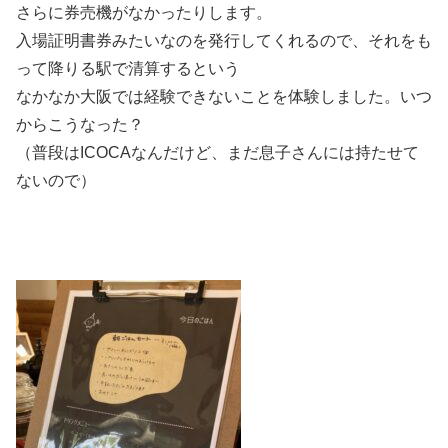
さらに券売機がなかったりします。
入場証明書券みたいなのを発行してくれるので、それをも
って降りる駅で清算するという
なかなか大阪では経験できないことを体験しました。いつ
からこうなった？
（普段はICOCAなんだけど、まだ息子さんには持たせて
ないので）