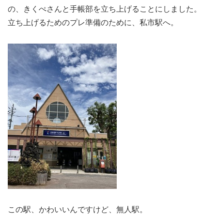
の、きくぺさんと手帳部を立ち上げることにしました。
立ち上げるためのプレ準備のために、私市駅へ。
この駅、かわいいんですけど、無人駅。