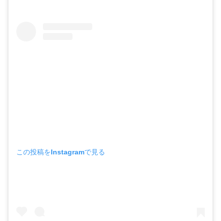
この投稿をInstagramで見る