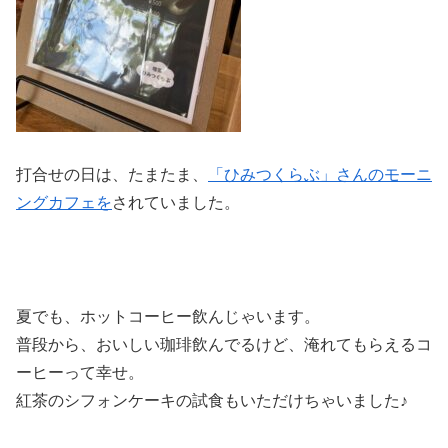
打合せの日は、たまたま、
「ひみつくらぶ」さんのモーニ
ングカフェを
されていました。
夏でも、ホットコーヒー飲んじゃいます。
普段から、おいしい珈琲飲んでるけど、淹れてもらえるコ
ーヒーって幸せ。
紅茶のシフォンケーキの試食もいただけちゃいました♪