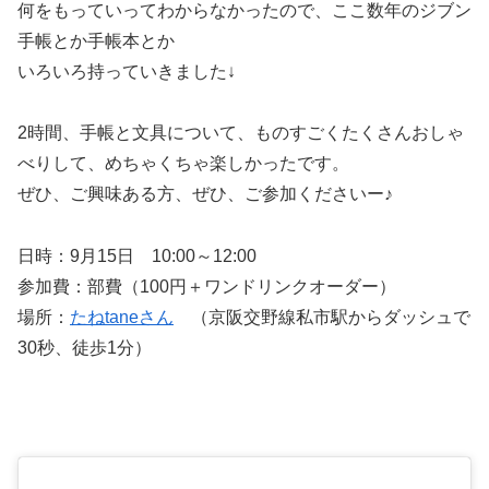
何をもっていってわからなかったので、ここ数年のジブン
手帳とか手帳本とか
いろいろ持っていきました↓
2時間、手帳と文具について、ものすごくたくさんおしゃ
べりして、めちゃくちゃ楽しかったです。
ぜひ、ご興味ある方、ぜひ、ご参加くださいー♪
日時：9月15日 10:00～12:00
参加費：部費（100円＋ワンドリンクオーダー）
場所：
たねtaneさん
（京阪交野線私市駅からダッシュで
30秒、徒歩1分）