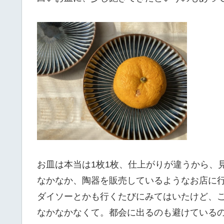
お皿は本当は1枚1枚、仕上がりが違うから、
なかなか、陶器を販売しているようなお店に
ダイソーとかも行くたびにみてはいたけど、
なかなかなくて。都会に出るのも避けている