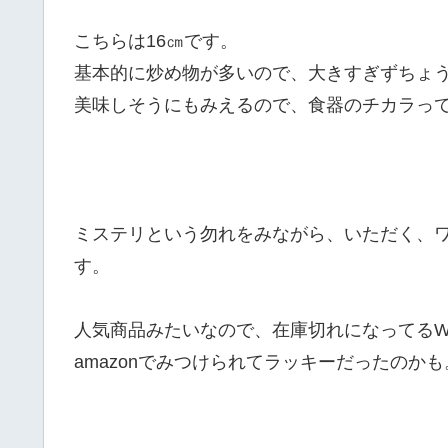
こちらは16㎝です。
基本的に炒め物が多いので、大きすぎずちょ
美味しそうにもみえるので、食器のチカラっ
ミステリという勿れをみながら、いただく、
す。
人気商品みたいなので、在庫切れになってるW
amazonでみつけられてラッキーだったのかも