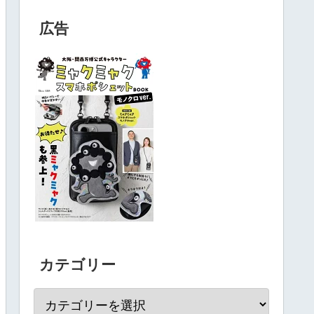
広告
カテゴリー