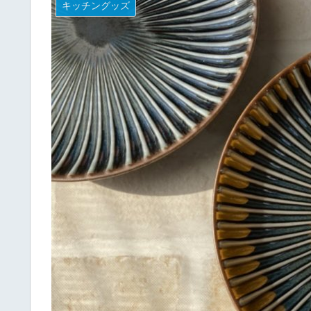
キッチングッズ