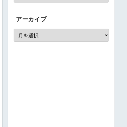
アーカイブ