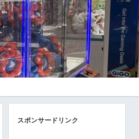
スポンサードリンク