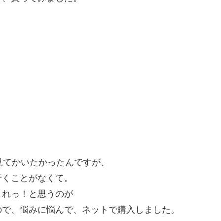
見てかいたかったんですが、
行くことがなくて。
これっ！と思うのが
ので、悩みに悩んで、ネットで購入しました。