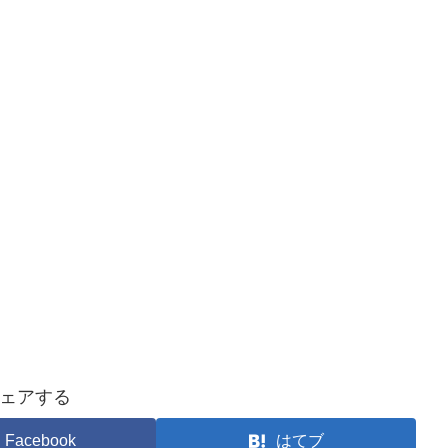
ェアする
Facebook
はてブ