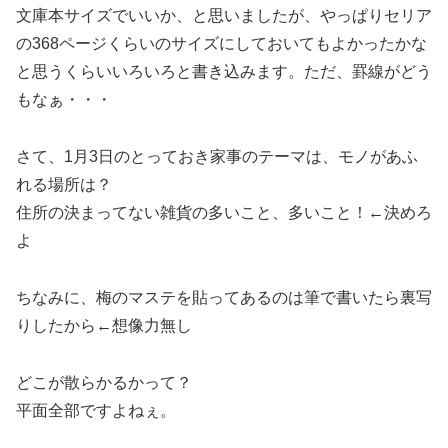
文庫本サイズでいいか、と思いましたが、やっぱりセリア
の368ページくらいのサイズにしておいてもよかったかな
と思うくらいいろいろと書き込みます。ただ、罫線がどう
もなぁ・・・
さて、1月3日のとっておき家事のテーマは、モノがあふ
れる場所は？
住所の決まってない雑貨の多いこと、多いこと！←決めろ
よ
ちなみに、梅のマステを貼ってあるのは筆で書いたら裏写
りしたから←想像力無し
どこが散らかるかって？
平面全部ですよねぇ。