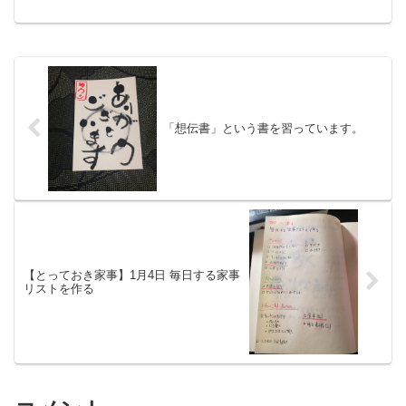
「想伝書」という書を習っています。
【とっておき家事】1月4日 毎日する家事
リストを作る