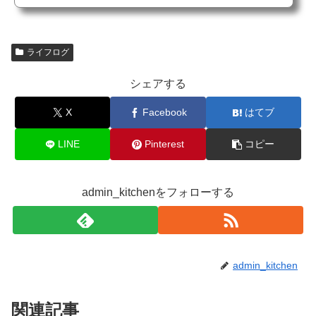
ライフログ
シェアする
X
Facebook
はてブ
LINE
Pinterest
コピー
admin_kitchenをフォローする
admin_kitchen
関連記事