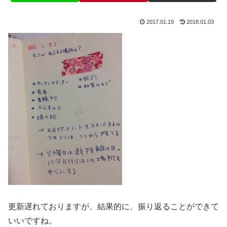
2017.01.19
2018.01.03
更新遅れておりますが、結果的に、振り返ることができて
いいですね。