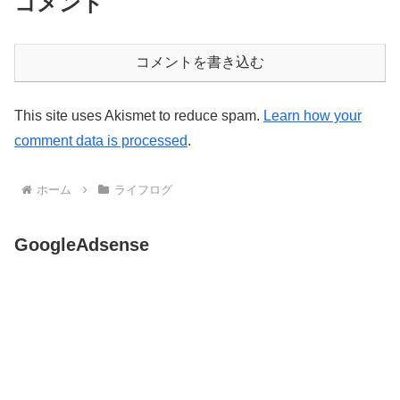
コメント
コメントを書き込む
This site uses Akismet to reduce spam.
Learn how your
comment data is processed
.
ホーム
ライフログ
GoogleAdsense