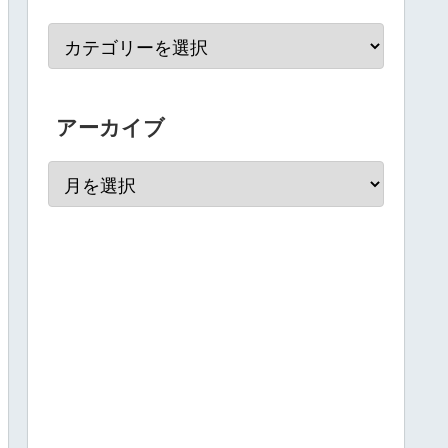
アーカイブ