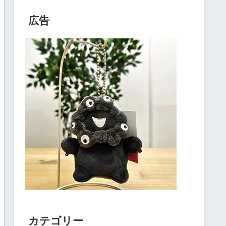
広告
カテゴリー