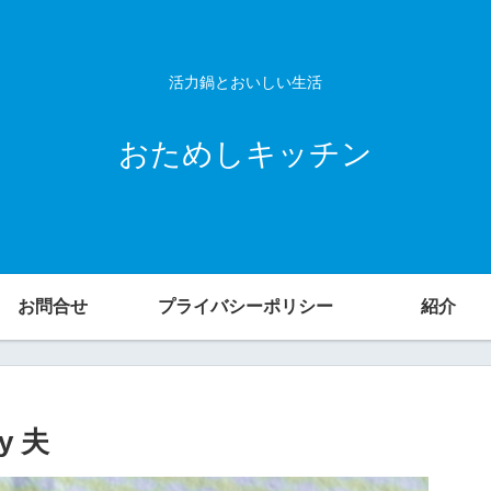
活力鍋とおいしい生活
おためしキッチン
お問合せ
プライバシーポリシー
紹介
 夫