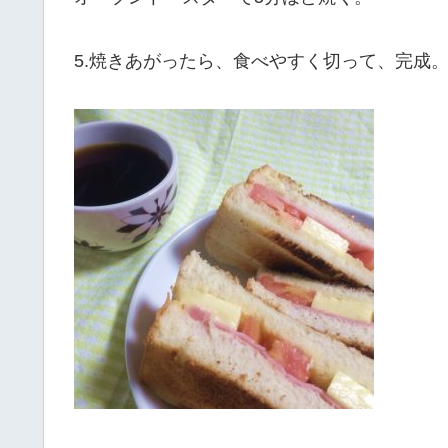
5.焼きあがったら、食べやすく切って、完成