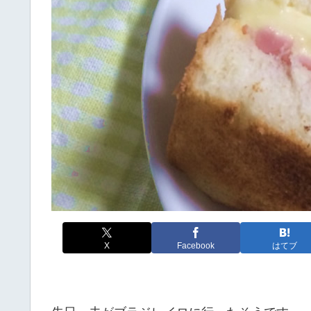
X
Facebook
はてブ