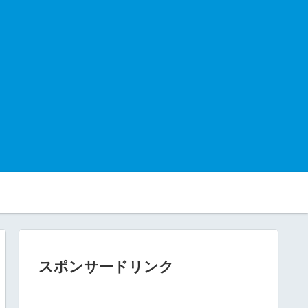
スポンサードリンク