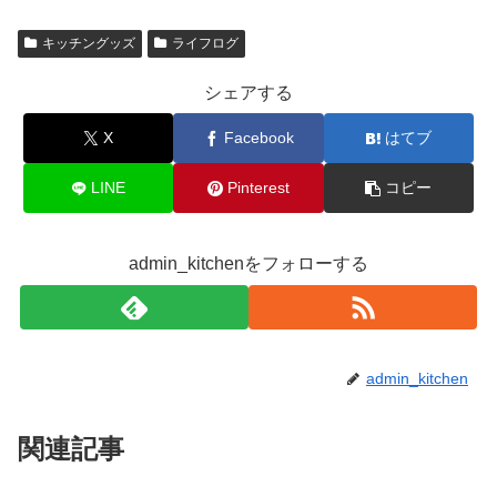
キッチングッズ
ライフログ
シェアする
X
Facebook
はてブ
LINE
Pinterest
コピー
admin_kitchenをフォローする
admin_kitchen
関連記事