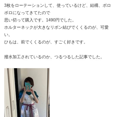
3枚をローテーションして、使っているけど、結構、ボロ
ボロになってきてたので
思い切って購入です。1490円でした。
ホルターネックが大きなリボン結びでくくるのが、可愛
い。
ひもは、前でくくるのが、すごく好きです。
撥水加工されているのか、つるつるした記事でした。