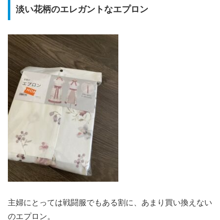
淡い花柄のエレガントなエプロン
主婦にとっては戦闘服でもある割に、あまり買い換えない
のエプロン。