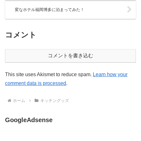
変なホテル福岡博多に泊まってみた！
コメント
コメントを書き込む
This site uses Akismet to reduce spam.
Learn how your
comment data is processed
.
ホーム
キッチングッズ
GoogleAdsense