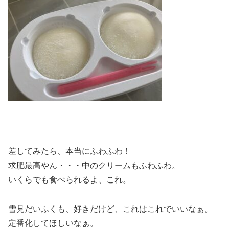
差してみたら、本当にふわふわ！
求肥最高やん・・・中のクリームもふわふわ。
いくらでも食べられるよ、これ。
雪見だいふくも、好きだけど、これはこれでいいなぁ。
定番化してほしいなぁ。