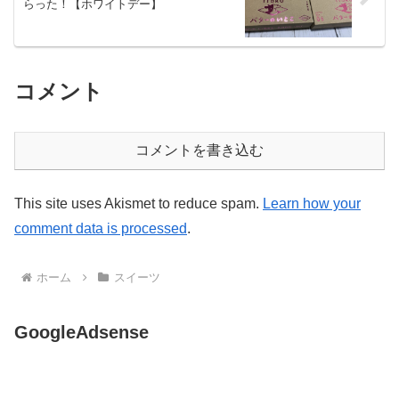
らった！【ホワイトデー】
コメント
コメントを書き込む
This site uses Akismet to reduce spam.
Learn how your
comment data is processed
.
ホーム
スイーツ
GoogleAdsense