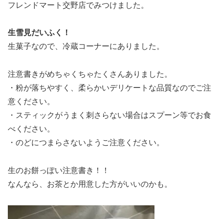
フレンドマート交野店でみつけました。
生雪見だいふく！
生菓子なので、冷蔵コーナーにありました。
注意書きがめちゃくちゃたくさんありました。
・粉が落ちやすく、柔らかいデリケートな品質なのでご注
意ください。
・スティックがうまく刺さらない場合はスプーン等でお食
べください。
・のどにつまらさないようご注意ください。
生のお餅っぽい注意書き！！
なんなら、お茶とか用意した方がいいのかも。