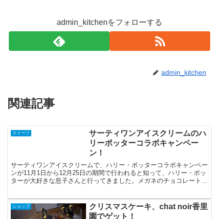
admin_kitchenをフォローする
admin_kitchen
関連記事
サーティワンアイスクリームのハ
スイーツ
リーポッターコラボキャンペー
ン！
サーティワンアイスクリームで、ハリー・ポッターコラボキャンペー
ンが11月1日から12月25日の期間で行われると知って、ハリー・ポッ
ターが大好きな息子さんと行ってきました。メガネのチョコレートが
乗った、「ハリー・ポッターサンデー」が目当てだっ...
クリスマスケーキ、chat noir香里
ショップ
園でゲット！