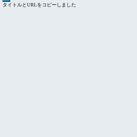
タイトルとURLをコピーしました