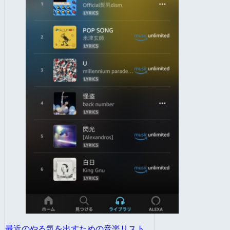
最近のやる気を出すための音楽リスト