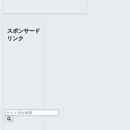
スポンサード
リンク