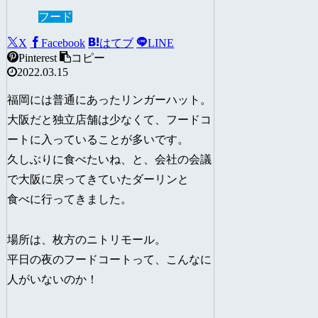
フード
X
Facebook
はてブ
LINE
Pinterest
コピー
2022.03.15
福岡には普通にあったリンガーハット。
大阪だと独立店舗は少なくて、フードコ
ートに入っていることが多いです。
久しぶりに食べたいね、と、会社の会議
で大阪に戻ってきていたダーリンと
食べに行ってきました。
場所は、枚方のニトリモール。
平日の夜のフードコートって、こんなに
人がいないのか！