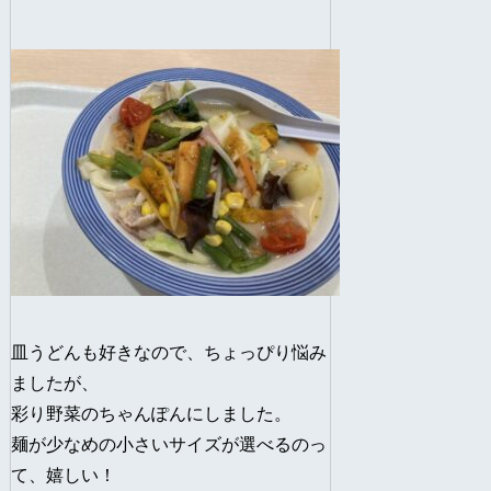
皿うどんも好きなので、ちょっぴり悩み
ましたが、
彩り野菜のちゃんぽんにしました。
麺が少なめの小さいサイズが選べるのっ
て、嬉しい！