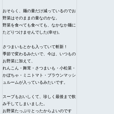
おそらく、麺の量だけ減っているのでお
野菜はそのままの量なのかな。
野菜を食べても食べても、なかなか麺に
たどりつけませんでした(幸せ)。
さつまいもとかも入っていて斬新！
季節で変わるみたいで、今は、いつもの
お野菜に加えて、
れんこん
・
舞茸
・
さつまいも
・小松菜・
かぼちゃ・ミニトマト・ブラウンマッシ
ュルームが入っているみたいです。
スープもおいしくて、珍しく最後まで飲
み干してしまいました。
お野菜たっぷりとったからよいのです