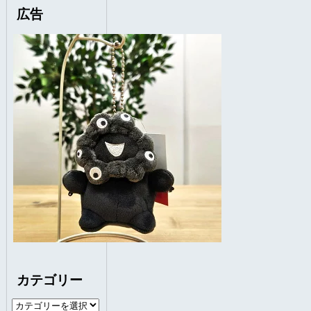
広告
カテゴリー
カ