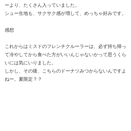
ーより、たくさん入っていました。
シュー生地も、サクサク感が増して、めっちゃ好みです。
感想
これからはミスドのフレンチクルーラーは、必ず持ち帰っ
て冷やしてから食べた方がいいんじゃないかって思うくら
いには気にいりました。
しかし、その後、こちらのドーナツみつからないんですよ
ねー。夏限定？？