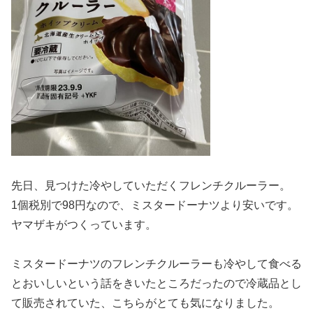
先日、見つけた冷やしていただくフレンチクルーラー。
1個税別で98円なので、ミスタードーナツより安いです。
ヤマザキがつくっています。
ミスタードーナツのフレンチクルーラーも冷やして食べる
とおいしいという話をきいたところだったので冷蔵品とし
て販売されていた、こちらがとても気になりました。