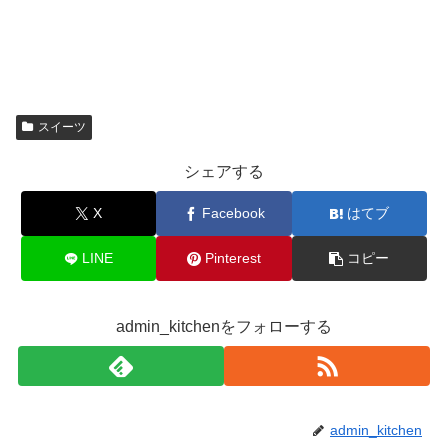
スイーツ
シェアする
X
Facebook
はてブ
LINE
Pinterest
コピー
admin_kitchenをフォローする
admin_kitchen