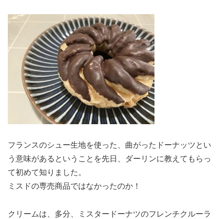
フランスのシュー生地を使った、曲がったドーナッツとい
う意味があるということを先日、ダーリンに教えてもらっ
て初めて知りました。
ミスドの専売商品ではなかったのか！
クリームは、多分、ミスタードーナツのフレンチクルーラ