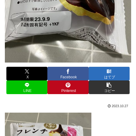
X
Facebook
はてブ
LINE
Pinterest
コピー
2023.10.27