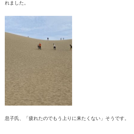
れました。
息子氏、「疲れたのでもう上りに来たくない」そうです。