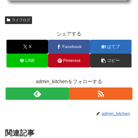
ライフログ
シェアする
X
Facebook
はてブ
LINE
Pinterest
コピー
admin_kitchenをフォローする
admin_kitchen
関連記事