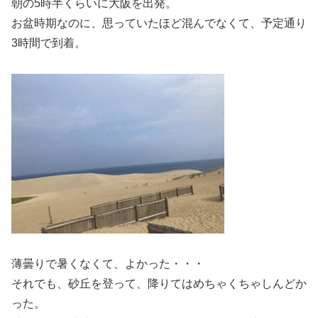
朝の5時半くらいに大阪を出発。
お盆時期なのに、思っていたほど混んでなくて、予定通り
3時間で到着。
薄曇りで暑くなくて、よかった・・・
それでも、砂丘を登って、降りてはめちゃくちゃしんどか
った。