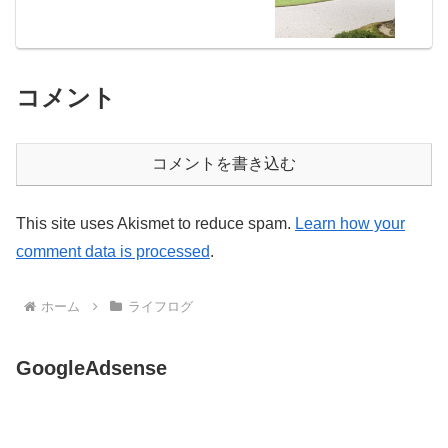
コメント
コメントを書き込む
This site uses Akismet to reduce spam.
Learn how your
comment data is processed
.
ホーム
ライフログ
GoogleAdsense