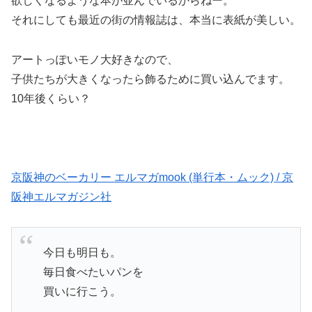
欲しくなるような本が並んでいるからねー。
それにしても最近の街の情報誌は、本当に表紙が美しい。
アートっぽいモノ大好きなので、
子供たちが大きくなったら飾るために買い込んでます。
10年後くらい？
京阪神のベーカリー エルマガmook (単行本・ムック) / 京
阪神エルマガジン社
今日も明日も。
毎日食べたいパンを
買いに行こう。