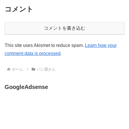
コメント
コメントを書き込む
This site uses Akismet to reduce spam.
Learn how your
comment data is processed
.
ホーム
パン屋さん
GoogleAdsense