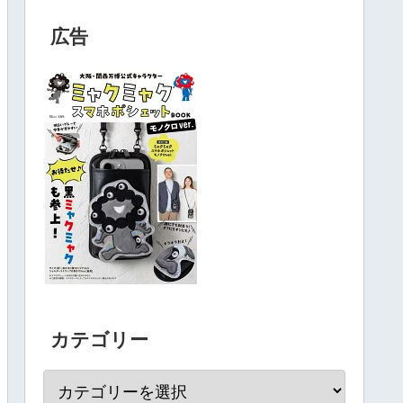
広告
カテゴリー