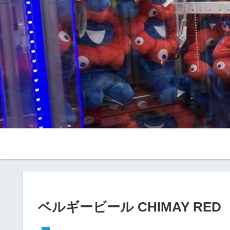
ベルギービール CHIMAY RED