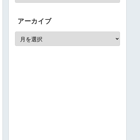
アーカイブ