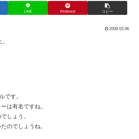
LINE
Pinterest
コピー
2009.03.06
た。
す
ールです。
キーは有名ですね。
のでしょう。
いたのでしょうね。