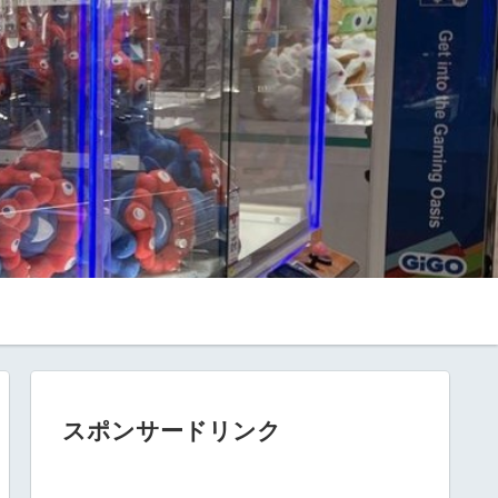
スポンサードリンク