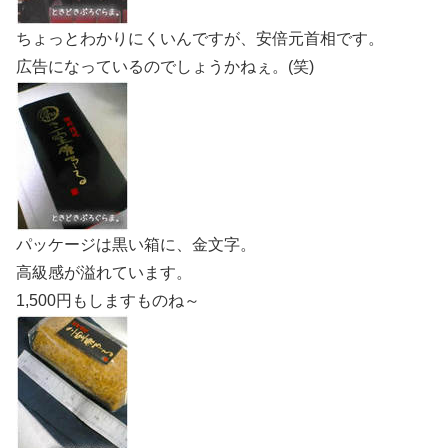
ちょっとわかりにくいんですが、安倍元首相です。
広告になっているのでしょうかねぇ。(笑)
パッケージは黒い箱に、金文字。
高級感が溢れています。
1,500円もしますものね～