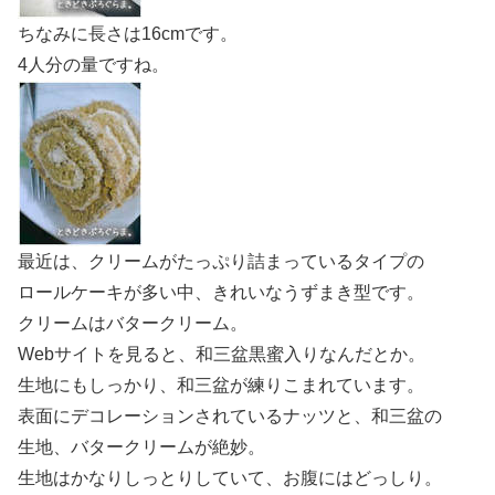
ちなみに長さは16cmです。
4人分の量ですね。
最近は、クリームがたっぷり詰まっているタイプの
ロールケーキが多い中、きれいなうずまき型です。
クリームはバタークリーム。
Webサイトを見ると、和三盆黒蜜入りなんだとか。
生地にもしっかり、和三盆が練りこまれています。
表面にデコレーションされているナッツと、和三盆の
生地、バタークリームが絶妙。
生地はかなりしっとりしていて、お腹にはどっしり。