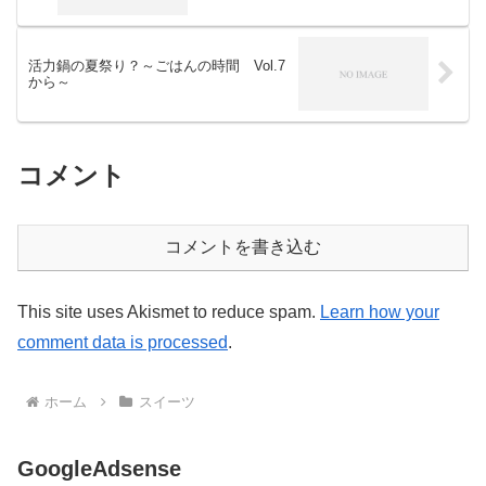
活力鍋の夏祭り？～ごはんの時間 Vol.7
から～
コメント
コメントを書き込む
This site uses Akismet to reduce spam.
Learn how your
comment data is processed
.
ホーム
スイーツ
GoogleAdsense