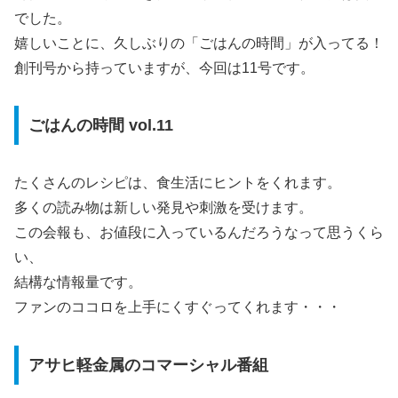
でした。
嬉しいことに、久しぶりの「ごはんの時間」が入ってる！
創刊号から持っていますが、今回は11号です。
ごはんの時間 vol.11
たくさんのレシピは、食生活にヒントをくれます。
多くの読み物は新しい発見や刺激を受けます。
この会報も、お値段に入っているんだろうなって思うくら
い、
結構な情報量です。
ファンのココロを上手にくすぐってくれます・・・
アサヒ軽金属のコマーシャル番組