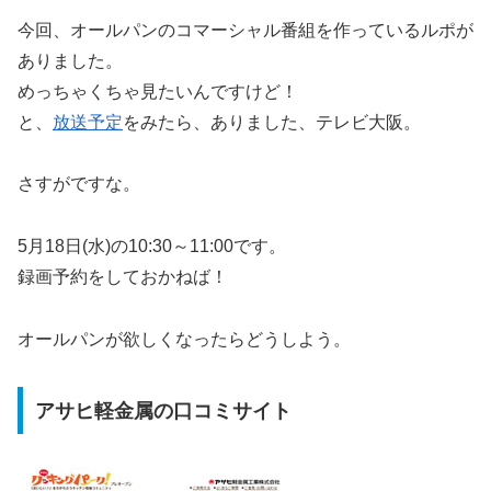
今回、オールパンのコマーシャル番組を作っているルポが
ありました。
めっちゃくちゃ見たいんですけど！
と、
放送予定
をみたら、ありました、テレビ大阪。
さすがですな。
5月18日(水)の10:30～11:00です。
録画予約をしておかねば！
オールパンが欲しくなったらどうしよう。
アサヒ軽金属の口コミサイト