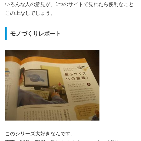
いろんな人の意見が、1つのサイトで見れたら便利なこと
この上なしでしょう。
モノづくりレポート
このシリーズ大好きなんです。