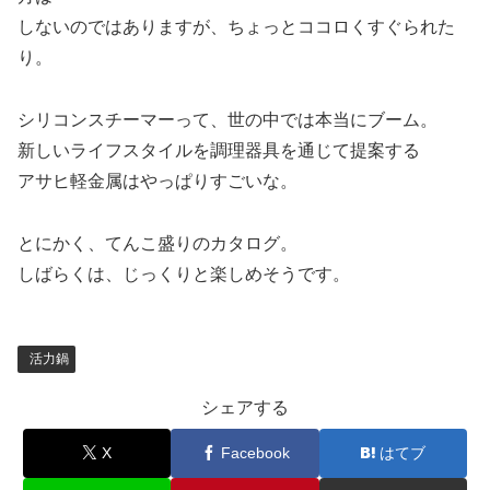
しないのではありますが、ちょっとココロくすぐられた
り。
シリコンスチーマーって、世の中では本当にブーム。
新しいライフスタイルを調理器具を通じて提案する
アサヒ軽金属はやっぱりすごいな。
とにかく、てんこ盛りのカタログ。
しばらくは、じっくりと楽しめそうです。
活力鍋
シェアする
X
Facebook
はてブ