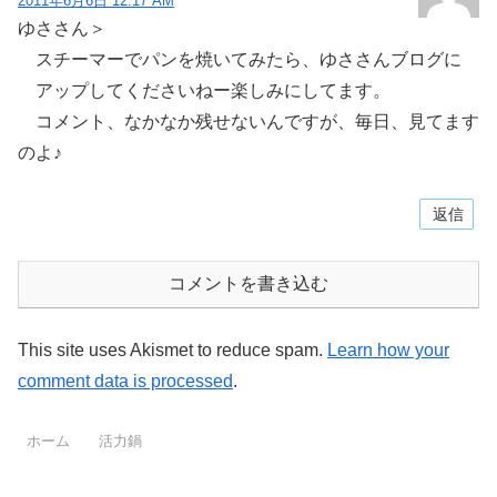
2011年6月6日 12:17 AM
ゆささん＞
スチーマーでパンを焼いてみたら、ゆささんブログに
アップしてくださいねー楽しみにしてます。
コメント、なかなか残せないんですが、毎日、見てます
のよ♪
返信
コメントを書き込む
This site uses Akismet to reduce spam.
Learn how your
comment data is processed
.
ホーム
活力鍋