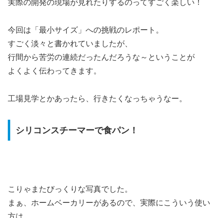
実際の開発の現場が見れたりするのってすごく楽しい！
今回は「最小サイズ」への挑戦のレポート。
すごく淡々と書かれていましたが、
行間から苦労の連続だったんだろうな～ということが
よくよく伝わってきます。
工場見学とかあったら、行きたくなっちゃうなー。
シリコンスチーマーで食パン！
こりゃまたびっくりな写真でした。
まぁ、ホームベーカリーがあるので、実際にこういう使い
方は