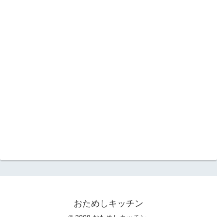
おためしキッチン