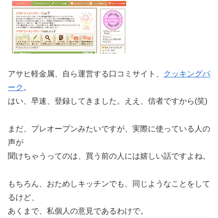
アサヒ軽金属、自ら運営する口コミサイト、
クッキングパ
ーク
。
はい、早速、登録してきました。ええ、信者ですから(笑)
まだ、プレオープンみたいですが、実際に使っている人の
声が
聞けちゃうってのは、買う前の人には嬉しい話ですよね。
もちろん、おためしキッチンでも、同じようなことをして
るけど、
あくまで、私個人の意見であるわけで。