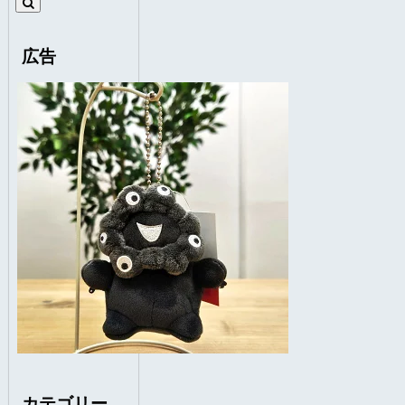
広告
カテゴリー