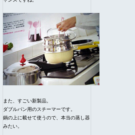
また、すごい新製品。
ダブルパン用のスチーマーです。
鍋の上に載せて使うので、本当の蒸し器
みたい。