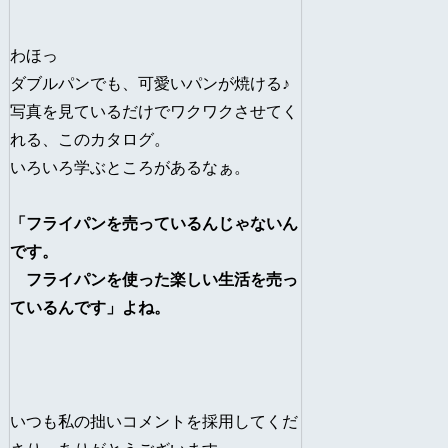
わほっ
ダブルパンでも、可愛いパンが焼ける♪
写真を見ているだけでワクワクさせてく
れる、このカタログ。
いろいろ学ぶところがあるなぁ。
「フライパンを売っているんじゃないん
です。
フライパンを使った楽しい生活を売っ
ているんです」よね。
いつも私の拙いコメントを採用してくだ