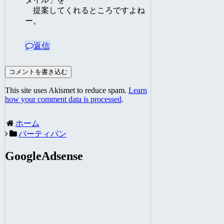
提案してくれるところですよね
ー。
返信
コメントを書き込む
This site uses Akismet to reduce spam.
Learn
how your comment data is processed
.
ホーム
パーティパン
GoogleAdsense