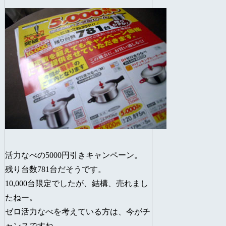
活力なべの5000円引きキャンペーン。
残り台数781台だそうです。
10,000台限定でしたが、結構、売れまし
たねー。
ゼロ活力なべを考えている方は、今がチ
ャンスですね。