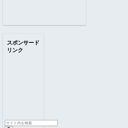
スポンサード
リンク