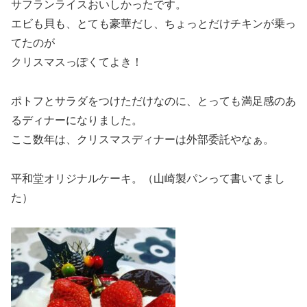
サフランライスおいしかったです。
エビも貝も、とても豪華だし、ちょっとだけチキンが乗っ
てたのが
クリスマスっぽくてよき！
ポトフとサラダをつけただけなのに、とっても満足感のあ
るディナーになりました。
ここ数年は、クリスマスディナーは外部委託やなぁ。
平和堂オリジナルケーキ。（山崎製パンって書いてまし
た）