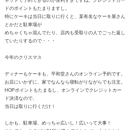
ネットで予約できるのが便利すぎですね。クレジットカー
ドのポイントもたまりますし。
特にケーキは当日に取りに行くと、某有名なケーキ屋さん
とかだと駐車場が
めちゃくちゃ混んでたり、店内も受取りの人でごった返し
ていたりするので・・・
今年のクリスマス
ディナーもケーキも、平和堂さんのオンライン予約です。
お店にいかずに、家でなんなら寝転がりながらでも注文。
HOPポイントもたまるし、オンラインでクレジットカー
ド決済なので、
当日は取りに行くだけ！
しかも、駐車場、めっちゃ広いし！広いって大事！