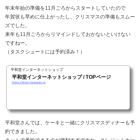
年末年始の準備を11月ごろからスタートしていたので
年賀状も早めに仕上がったし、クリスマスの準備もスムー
ズでした。
来年も11月ごろからリマインドしておかないといけない
ですねー。
（タスクシュートには予約済み！）
平和堂インターネットショップ
平和堂インターネットショップ / TOPページ
https://shop.heiwado.jp
平和堂さんでは、ケーキと一緒にクリスマスディナーも予
約できました。