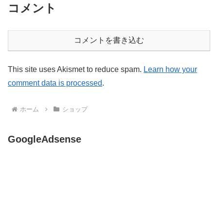
コメント
コメントを書き込む
This site uses Akismet to reduce spam.
Learn how your
comment data is processed
.
ホーム
ショップ
GoogleAdsense