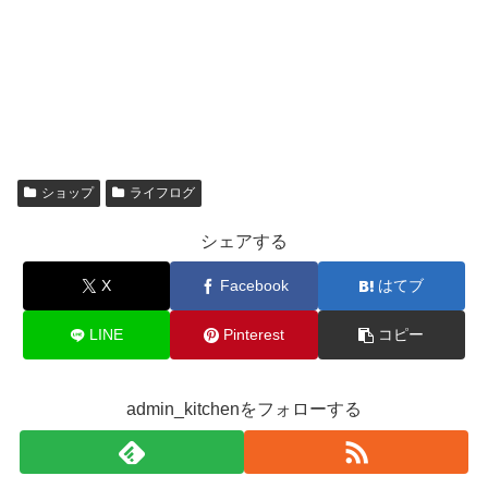
ショップ
ライフログ
シェアする
X
Facebook
はてブ
LINE
Pinterest
コピー
admin_kitchenをフォローする