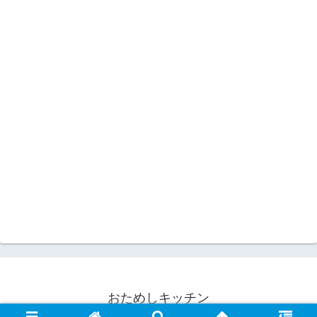
おためしキッチン