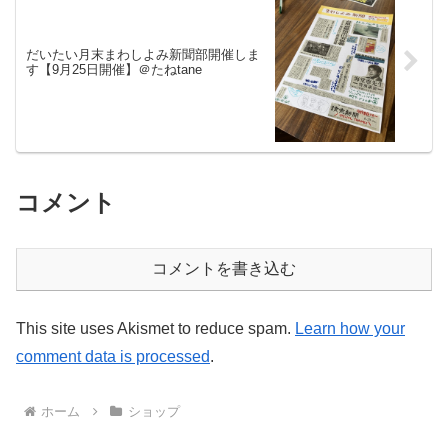
だいたい月末まわしよみ新聞部開催しま
す【9月25日開催】＠たねtane
コメント
コメントを書き込む
This site uses Akismet to reduce spam.
Learn how your
comment data is processed
.
ホーム
ショップ