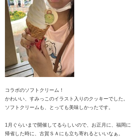
コラボのソフトクリーム！
かわいい、すみっこのイラスト入りのクッキーでした。
ソフトクリームも、とっても美味しかったです。
1月ぐらいまで開催してるらしいので、お正月に、福岡に
帰省した時に、古賀ＳＡにも立ち寄れるといいなぁ。