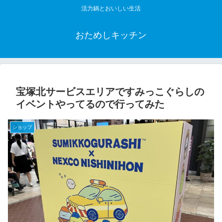
活力鍋とおいしい生活
おためしキッチン
宝塚北サービスエリアですみっこぐらしの
イベントやってるので行ってみた
ショップ