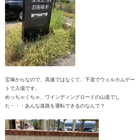
宝塚からなので、高速ではなくて、下道でウェルカムゲー
トで入場です。
めっちゃくちゃ、ワインディングロードの山道でし
た・・・あんな道路を運転できるのなんで？