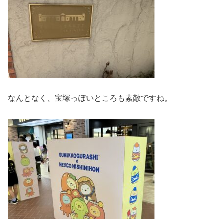
なんとなく、宝塚っぽいところも素敵ですね。