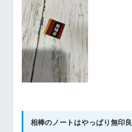
相棒のノートはやっぱり無印良