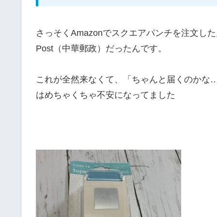
さっそくAmazonでスクエアパンチを注文したん
Post（中華郵政）だったんです。
これが全然来なくて、「ちゃんと届くのかな
はめちゃくちゃ不安になってました