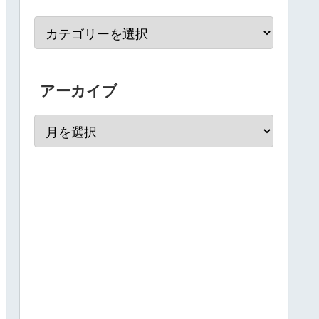
アーカイブ