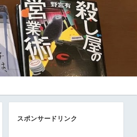
スポンサードリンク