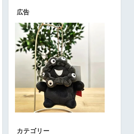
広告
カテゴリー