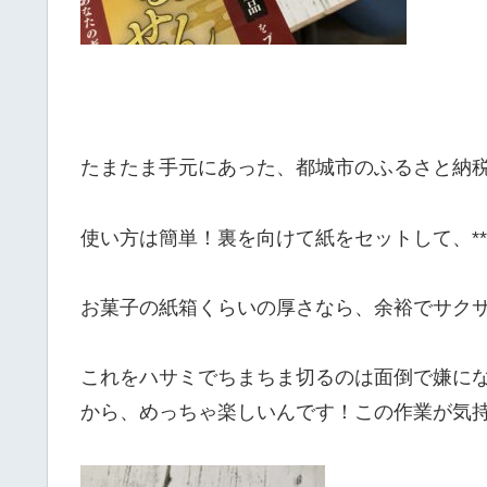
たまたま手元にあった、都城市のふるさと納
使い方は簡単！裏を向けて紙をセットして、**
お菓子の紙箱くらいの厚さなら、余裕でサク
これをハサミでちまちま切るのは面倒で嫌に
から、めっちゃ楽しいんです！この作業が気