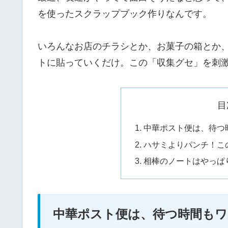
を使ったスクラップブック作りなんです。
いろんなお店のチラシとか、お菓子の箱とか
トに貼っていくだけ。この「収集グセ」を刺
目
中華ポスト便は、待つ
ハサミよりパンチ！こ
相棒のノートはやっぱ
中華ポスト便は、待つ時間も