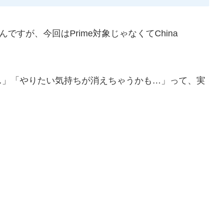
ですが、今回はPrime対象じゃなくてChina
…」「やりたい気持ちが消えちゃうかも…」って、実