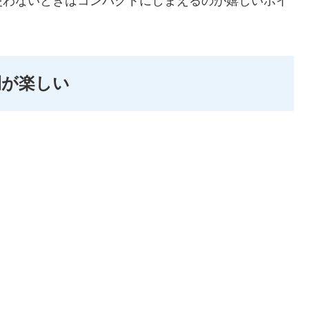
使わないときはコンパクトにしまえるのが嬉しいポイ
間が楽しい