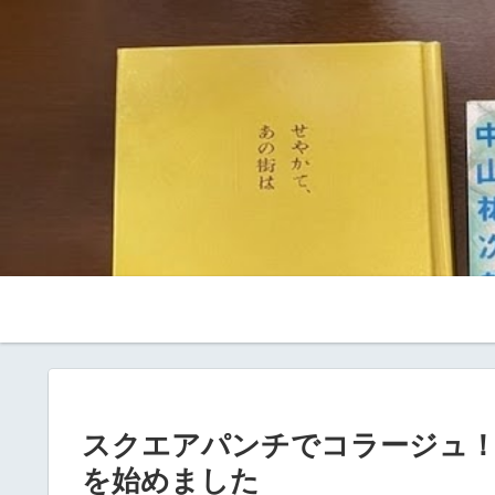
スクエアパンチでコラージュ！
を始めました