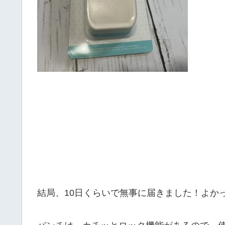
結局、10日くらいで無事に届きました！よか