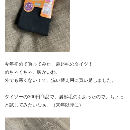
今年初めて買ってみた、裏起毛のタイツ！
めちゃくちゃ、暖かいわ。
外でも寒くない！で、洗い替え用に買い足しました。
ダイソーの300円商品で、裏起毛のもあったので、ちょっ
と試してみたいなぁ。（来年以降に）