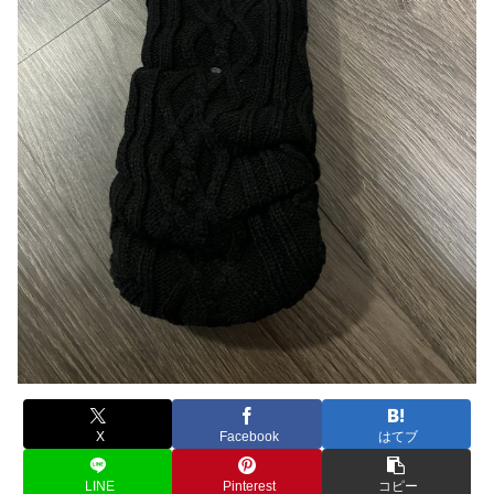
X
Facebook
はてブ
LINE
Pinterest
コピー