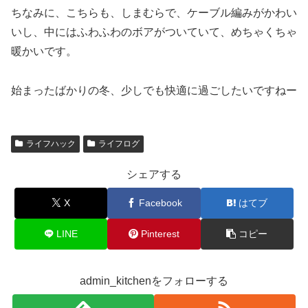
ちなみに、こちらも、しまむらで、ケーブル編みがかわい
いし、中にはふわふわのボアがついていて、めちゃくちゃ
暖かいです。
始まったばかりの冬、少しでも快適に過ごしたいですねー
ライフハック
ライフログ
シェアする
X
Facebook
はてブ
LINE
Pinterest
コピー
admin_kitchenをフォローする