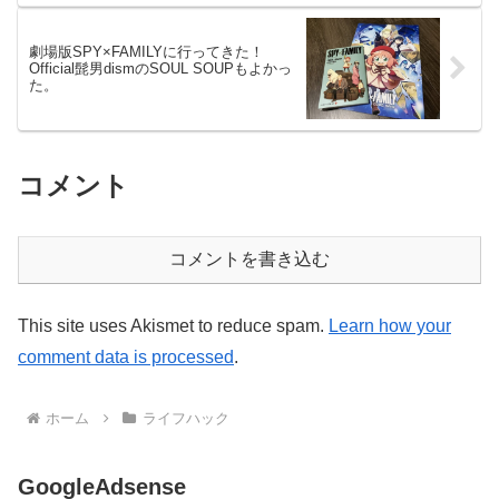
劇場版SPY×FAMILYに行ってきた！
Official髭男dismのSOUL SOUPもよかっ
た。
コメント
コメントを書き込む
This site uses Akismet to reduce spam.
Learn how your
comment data is processed
.
ホーム
ライフハック
GoogleAdsense