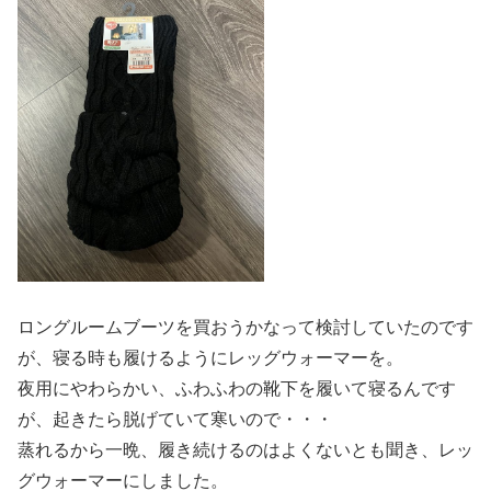
ロングルームブーツを買おうかなって検討していたのです
が、寝る時も履けるようにレッグウォーマーを。
夜用にやわらかい、ふわふわの靴下を履いて寝るんです
が、起きたら脱げていて寒いので・・・
蒸れるから一晩、履き続けるのはよくないとも聞き、レッ
グウォーマーにしました。