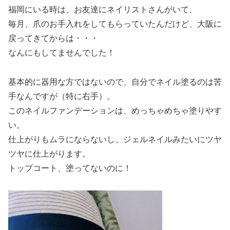
福岡にいる時は、お友達にネイリストさんがいて、
毎月、爪のお手入れをしてもらっていたんだけど、大阪に
戻ってきてからは・・・
なんにもしてませんでした！
基本的に器用な方ではないので、自分でネイル塗るのは苦
手なんですが（特に右手）。
このネイルファンデーションは、めっちゃめちゃ塗りやす
い。
仕上がりもムラにならないし、ジェルネイルみたいにツヤ
ツヤに仕上がります。
トップコート、塗ってないのに！