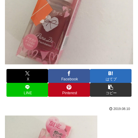
X
Facebook
はてブ
LINE
Pinterest
コピー
2019.08.10