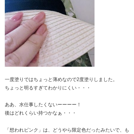
一度塗りではちょっと薄めなので2度塗りしました。
ちょっと明るすぎてわかりにくい・・・
ああ、水仕事したくないーーーー！
後はどれくらい持つかなぁ・・・
「想われピンク」は、どうやら限定色だったみたいで、も