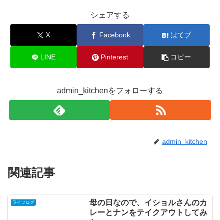
シェアする
X
Facebook
はてブ
LINE
Pinterest
コピー
admin_kitchenをフォローする
admin_kitchen
関連記事
母の日なので、イショルさんのカ
ライフログ
レーとナンをテイクアウトしてみ