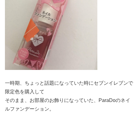
一時期、ちょっと話題になっていた時にセブンイレブンで
限定色を購入して
そのまま、お部屋のお飾りになっていた、ParaDoのネイ
ルファンデーション。