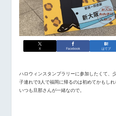
X
Facebook
はてブ
ハロウィンスタンプラリーに参加したくて、
子連れで3人で福岡に帰るのは初めてかもしれ
いつも旦那さんが一緒なので。