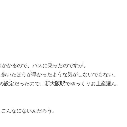
はかかるので、バスに乗ったのですが、
、歩いたほうが早かったような気がしないでもない。
早め設定だったので、新大阪駅でゆっくりお土産選ん
、こんなにないんだろう。