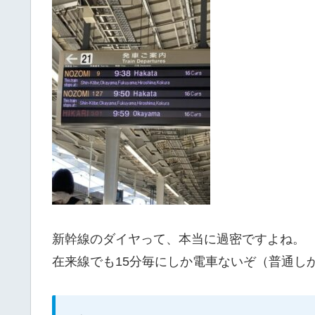
新幹線のダイヤって、本当に過密ですよね。
在来線でも15分毎にしか電車ないぞ（普通し