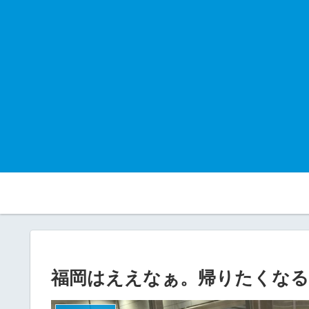
福岡はええなぁ。帰りたくなる