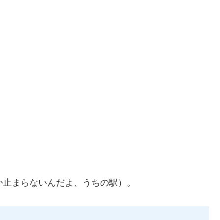
か止まらないんだよ、うちの駅）。