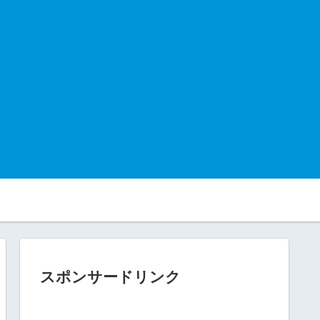
スポンサードリンク