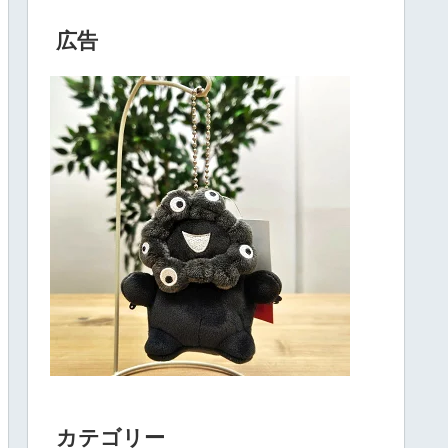
広告
カテゴリー