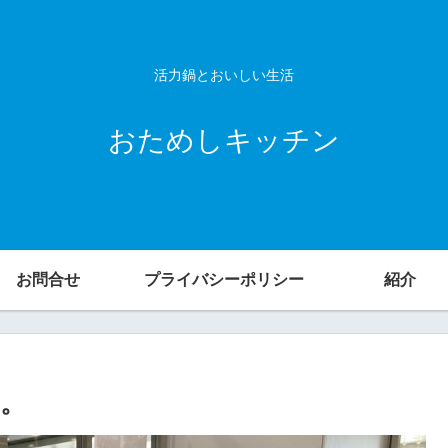
活力鍋とおいしい生活
おためしキッチン
お問合せ
プライバシーポリシー
紹介
。