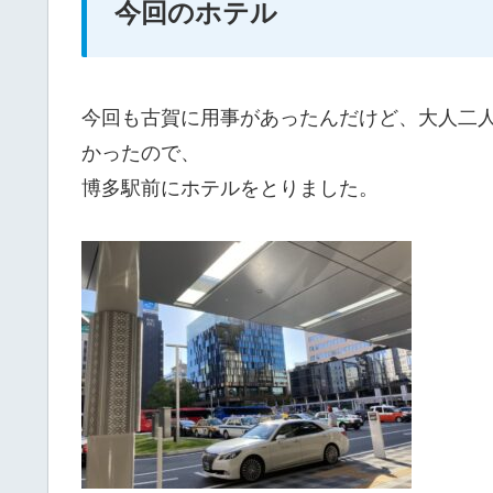
今回のホテル
今回も古賀に用事があったんだけど、大人二
かったので、
博多駅前にホテルをとりました。