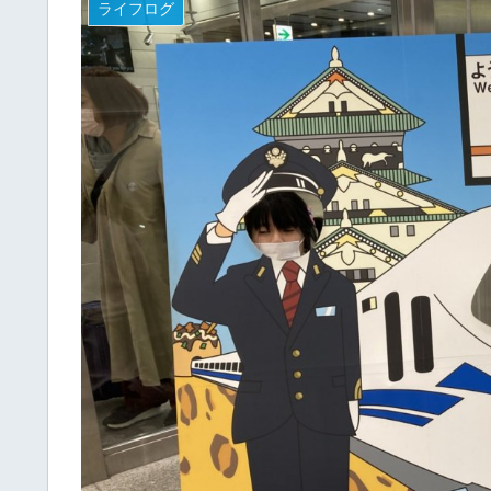
ライフログ