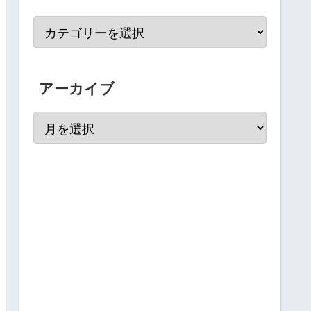
アーカイブ