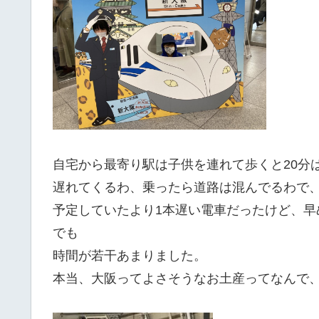
自宅から最寄り駅は子供を連れて歩くと20分
遅れてくるわ、乗ったら道路は混んでるわで
予定していたより1本遅い電車だったけど、
でも
時間が若干あまりました。
本当、大阪ってよさそうなお土産ってなんで