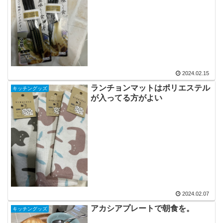
2024.02.15
ランチョンマットはポリエステル
キッチングッズ
が入ってる方がよい
2024.02.07
アカシアプレートで朝食を。
キッチングッズ