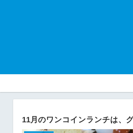
11月のワンコインランチは、