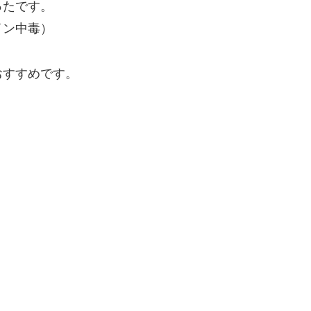
ったです。
イン中毒）
おすすめです。