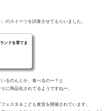
シ」のスイーツを試食させてもらいました。
ランドを育てま
ているのんとか、食べるのー？と
なりに商品化されてるようですねー。
ズフェスタ＆こども食堂を開催されています。