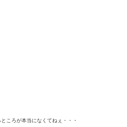
るところが本当になくてねぇ・・・