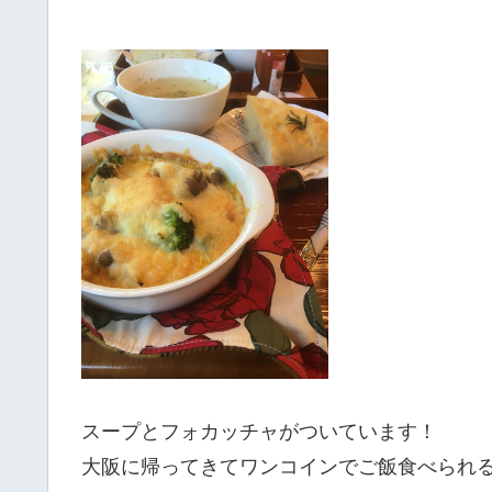
スープとフォカッチャがついています！
大阪に帰ってきてワンコインでご飯食べられ