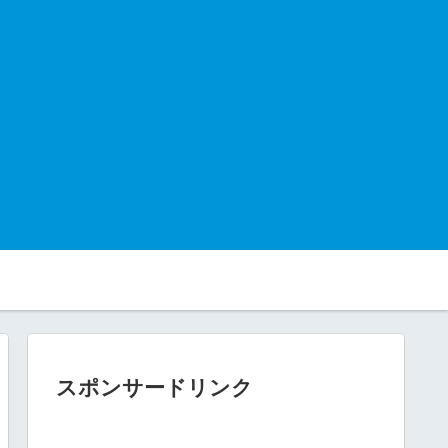
スポンサードリンク