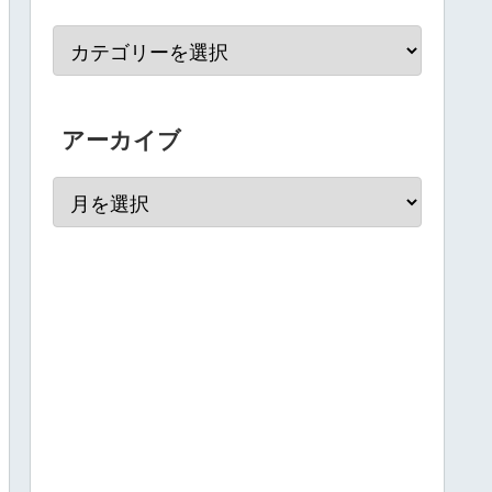
アーカイブ