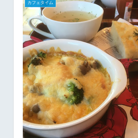
カフェタイム