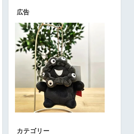
広告
カテゴリー