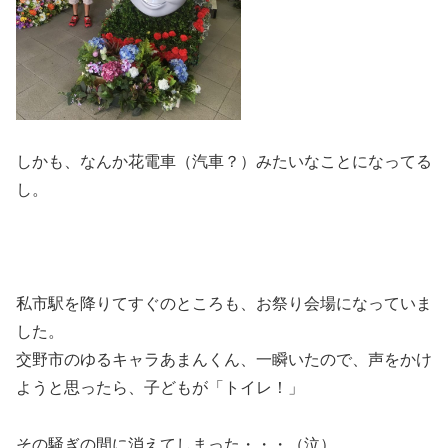
しかも、なんか花電車（汽車？）みたいなことになってる
し。
私市駅を降りてすぐのところも、お祭り会場になっていま
した。
交野市のゆるキャラあまんくん、一瞬いたので、声をかけ
ようと思ったら、子どもが「トイレ！」
その騒ぎの間に消えてしまった・・・（泣）