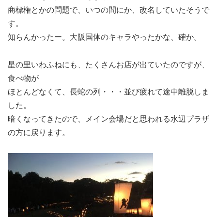
商標権とかの問題で、いつの間にか、改名していたそうで
す。
知らんかったー。大阪国体のキャラやったかな、確か。
星の里いわふねにも、たくさんお店が出ていたのですが、
食べ物が
ほとんどなくて、長蛇の列・・・並び疲れて途中離脱しま
した。
暗くなってきたので、メイン会場だと思われる水辺プラザ
の方に戻ります。