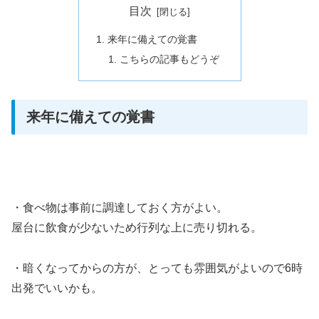
目次
来年に備えての覚書
こちらの記事もどうぞ
来年に備えての覚書
・食べ物は事前に調達しておく方がよい。
屋台に飲食が少ないため行列な上に売り切れる。
・暗くなってからの方が、とっても雰囲気がよいので6時
出発でいいかも。