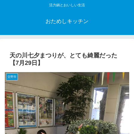
活力鍋とおいしい生活
おためしキッチン
天の川七夕まつりが、とても綺麗だった
【7月29日】
交野市