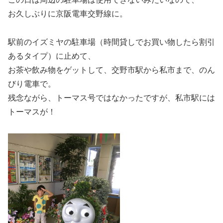
お久しぶりに京阪電車交野線に。
駅前のイズミヤの駐車場（時間貸しでお買い物したら割引
あるタイプ）に止めて、
お茶や飲み物をゲットして、交野市駅から私市まで、のん
びり電車で。
残念ながら、トーマス号ではなかったですが、私市駅には
トーマスが！