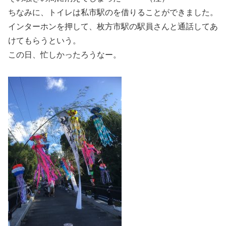
ちなみに、トイレは私市駅のを借りることができました。
インターホンを押して、枚方市駅の駅員さんと通話してあ
けてもらうという。
この日、忙しかったろうなー。