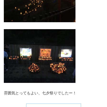
雰囲気とってもよい、七夕祭りでしたー！