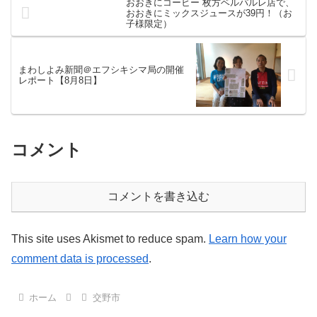
おおきにコーヒー 枚方ベルパルレ店で、
おおきにミックスジュースが39円！（お
子様限定）
まわしよみ新聞＠エフシキシマ局の開催
レポート【8月8日】
コメント
コメントを書き込む
This site uses Akismet to reduce spam.
Learn how your
comment data is processed
.
ホーム
交野市