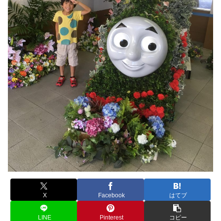
X
Facebook
はてブ
LINE
Pinterest
コピー